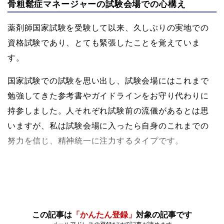
骨粗鬆症マネージャーの試験会場での心構え
薬剤師国家試験を受験して以来、久しぶりの実地での
資格試験であり、とても緊張したことを覚えていま
す。
国家試験での試験を思い出し、試験会場にはこれまで
勉強してきた参考書やガイドラインをお守り代わりに
持参しました。人それぞれ試験前の流儀があるとは思
いますが、私は試験会場に入ったら自身のこれまでの
努力を信じ、精神統一に注力するタイプです。
この記事は
「かんたん登録」
対象の記事です