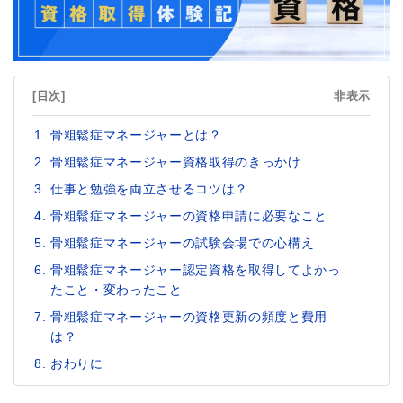
[目次]
非表示
骨粗鬆症マネージャーとは？
骨粗鬆症マネージャー資格取得のきっかけ
仕事と勉強を両立させるコツは？
骨粗鬆症マネージャーの資格申請に必要なこと
骨粗鬆症マネージャーの試験会場での心構え
骨粗鬆症マネージャー認定資格を取得してよかっ
たこと・変わったこと
骨粗鬆症マネージャーの資格更新の頻度と費用
は？
おわりに