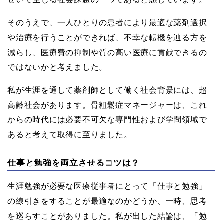
そのうえで、一人ひとりの患者により最適な薬剤選択
や治療を行うことができれば、不幸な転機を辿る方を
減らし、医療費の抑制や質の高い医療に貢献できるの
ではないかと考えました。
私が生涯を通して薬剤師として働く社会背景には、超
高齢社会があります。骨粗鬆症マネージャーは、これ
からの時代には必要不可欠な専門性および学問領域で
あると考えて取得に至りました。
仕事と勉強を両立させるコツは？
生涯勉強が必要な医療従事者にとって「仕事と勉強」
の線引きをすることが最適なのかどうか、一時、思考
を巡らすことがありました。私が出した結論は、「勉