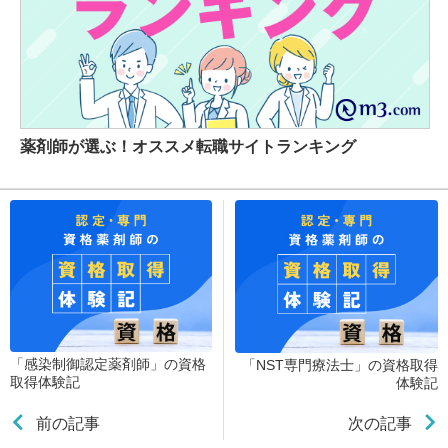
薬剤師が選ぶ！オススメ転職サイトランキング
「感染制御認定薬剤師」の資格
「NST専門療法士」の資格取得
取得体験記
体験記
前の記事
次の記事