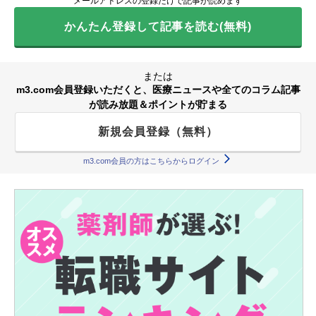
メールアドレスの登録だけで記事が読めます
かんたん登録して記事を読む(無料)
または
m3.com会員登録いただくと、医療ニュースや全てのコラム記事
が読み放題＆ポイントが貯まる
新規会員登録（無料）
m3.com会員の方はこちらからログイン