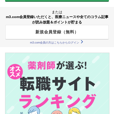
または
m3.com会員登録いただくと、医療ニュースや全てのコラム記事
が読み放題＆ポイントが貯まる
新規会員登録（無料）
m3.com会員の方はこちらからログイン