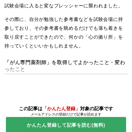
試験会場に入ると変なプレッシャーに襲われました。
その際に、自分が勉強した参考書などを試験会場に持
参しており、その参考書を眺めるだけでも落ち着きを
取り戻すことができたので、何かの「心の拠り所」を
持っていくといいかもしれません。
「がん専門薬剤師」を取得してよかったこと・変わ
ったこと
この記事は
「かんたん登録」
対象の記事です
メールアドレスの登録だけで記事が読めます
かんたん登録して記事を読む(無料)