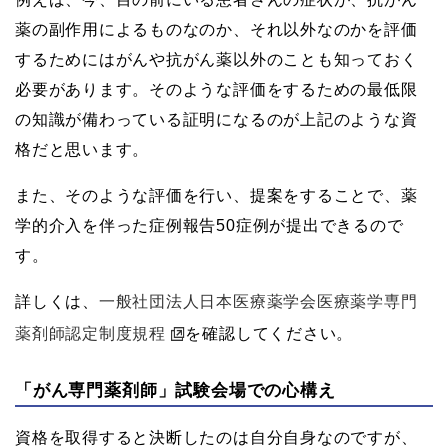
薬の副作用によるものなのか、それ以外なのかを評価
するためにはがんや抗がん薬以外のことも知っておく
必要があります。そのような評価をするための最低限
の知識が備わっている証明になるのが上記のような資
格だと思います。
また、そのような評価を行い、提案をすることで、薬
学的介入を伴った症例報告50症例が提出できるので
す。
詳しくは、
一般社団法人日本医療薬学会医療薬学専門
薬剤師認定制度規程
を確認してください。
「がん専門薬剤師」試験会場での心構え
資格を取得すると決断したのは自分自身なのですが、