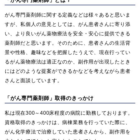
「がん専門薬剤師」とは？
がん専門薬剤師に関する定義などは様々あると思いま
すが、私個人の意見としては、がん患者さんに寄り添
い、より良いがん薬物療法を安全・安心に提供できる
薬剤師だと思います。そのために、患者さんの生活背
景や性格、趣味などを把握したうえで、現在行ってい
るがん薬物療法は適正なのか、副作用が出現したとき
にはどのような提案ができるかなどを考えながら患者
さんと面談しています。
「がん専門薬剤師」取得のきっかけ
私は現在300～400床程度の病院に勤務しております。
資格取得のきっかけは、病棟業務を行っていた際に、
がん化学療法で治療していた患者さんから、副作用を