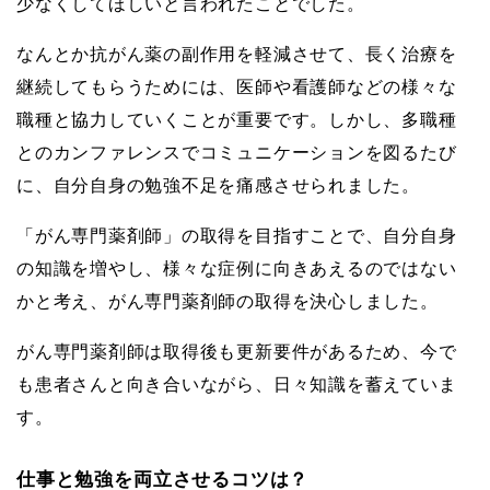
少なくしてほしいと言われたことでした。
なんとか抗がん薬の副作用を軽減させて、長く治療を
継続してもらうためには、医師や看護師などの様々な
職種と協力していくことが重要です。しかし、多職種
とのカンファレンスでコミュニケーションを図るたび
に、自分自身の勉強不足を痛感させられました。
「がん専門薬剤師」の取得を目指すことで、自分自身
の知識を増やし、様々な症例に向きあえるのではない
かと考え、がん専門薬剤師の取得を決心しました。
がん専門薬剤師は取得後も更新要件があるため、今で
も患者さんと向き合いながら、日々知識を蓄えていま
す。
仕事と勉強を両立させるコツは？