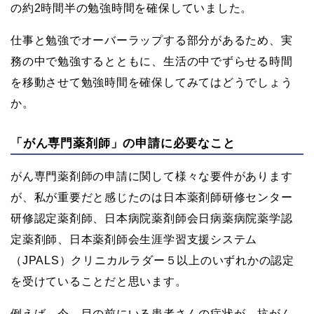
の約2時間半の勉強時間を確保していました。
仕事と勉強でオーバーラップする部分があるため、実
務の中で勉強するとともに、生活の中でずらせる時間
を移動させて勉強時間を確保してみてはどうでしょう
か。
「がん専門薬剤師」の申請に必要なこと
がん専門薬剤師の申請に関して様々な要件があります
が、私が重要だと感じたのは日本薬剤師研修センター
研修認定薬剤師、日本病院薬剤師会日病薬病院薬学認
定薬剤師、日本薬剤師会生涯学習支援システム
（JPALS）クリニカルラダー５以上のいずれかの認定
を受けていることだと思います。
例えば、今、目の前にいる患者さんの症状が、抗がん