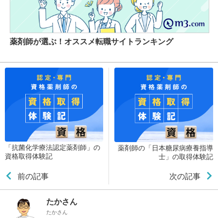
薬剤師が選ぶ！オススメ転職サイトランキング
「抗菌化学療法認定薬剤師」の
薬剤師の「日本糖尿病療養指導
資格取得体験記
士」の取得体験記
前の記事
次の記事
たかさん
たかさん