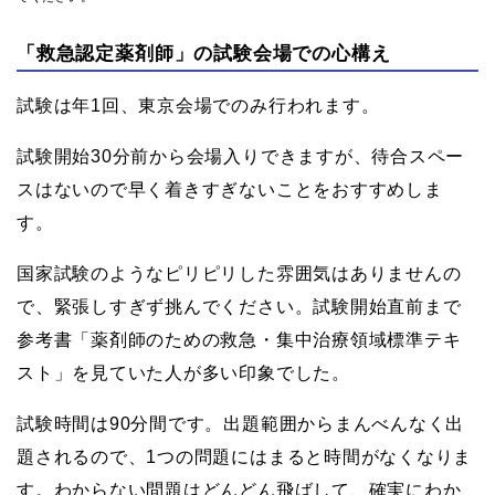
「救急認定薬剤師」の試験会場での心構え
試験は年1回、東京会場でのみ行われます。
試験開始30分前から会場入りできますが、待合スペー
スはないので早く着きすぎないことをおすすめしま
す。
国家試験のようなピリピリした雰囲気はありませんの
で、緊張しすぎず挑んでください。試験開始直前まで
参考書「薬剤師のための救急・集中治療領域標準テキ
スト」を見ていた人が多い印象でした。
試験時間は90分間です。出題範囲からまんべんなく出
題されるので、1つの問題にはまると時間がなくなりま
す。わからない問題はどんどん飛ばして、確実にわか