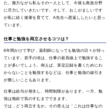
た。微力ながら私もその一人として、今後も救急分野
に尽力していきたいです。そして、おこがましいです
が私に続く後輩を育てて、A先生へ恩返ししたいと思っ
ています。
仕事と勉強を両立させるコツは？
6年間かけて学び，薬剤師になっても勉強の日々が待っ
ています。若手の頃は、仕事の延長線上で勉強するこ
とが多いでしょう。例えば、算定記録を書くためにわ
からないことを勉強するなどは、仕事と勉強の線引き
が難しいこともあります。
仕事は給与が発生し、時間制限があります。一方、勉
強は無給で気のすむまでできます。
では，どう両立するか。その答えは「これは仕事なの