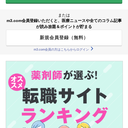
または
m3.com会員登録いただくと、医療ニュースや全てのコラム記事
が読み放題＆ポイントが貯まる
新規会員登録（無料）
m3.com会員の方はこちらからログイン