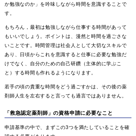
か勉強なのか」を吟味しながら時間を意識することで
す。
もちろん，最初は勉強しながら仕事する時間があって
もいいでしょう。ポイントは、漫然と時間を過ごさな
いことです。時間管理は社会人として大切なスキルで
あり、日頃からこれを意識すると仕事に必要な勉強だ
けでなく、自分のための自己研鑽（主体的に学ぶこ
と）する時間も作れるようになります。
若手の頃の貴重な時間をどう過ごすかは、その後の薬
剤師人生を左右すると言っても過言ではありません。
「救急認定薬剤師」の資格申請に必要なこと
申請基準の中で、まずこの3つを満たしていることを確