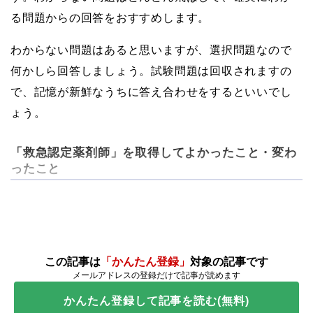
る問題からの回答をおすすめします。
わからない問題はあると思いますが、選択問題なので
何かしら回答しましょう。試験問題は回収されますの
で、記憶が新鮮なうちに答え合わせをするといいでし
ょう。
「救急認定薬剤師」を取得してよかったこと・変わ
ったこと
この記事は
「かんたん登録」
対象の記事です
メールアドレスの登録だけで記事が読めます
かんたん登録して記事を読む(無料)