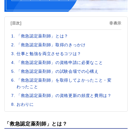
[目次]
非表示
「救急認定薬剤師」とは？
「救急認定薬剤師」取得のきっかけ
仕事と勉強を両立させるコツは？
「救急認定薬剤師」の資格申請に必要なこと
「救急認定薬剤師」の試験会場での心構え
「救急認定薬剤師」を取得してよかったこと・変
わったこと
「救急認定薬剤師」の資格更新の頻度と費用は？
おわりに
「救急認定薬剤師」とは？