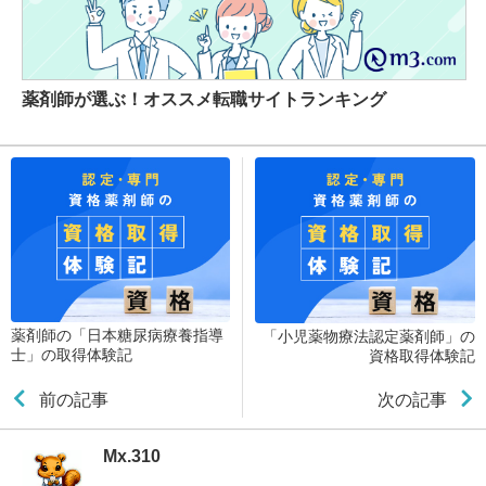
薬剤師が選ぶ！オススメ転職サイトランキング
薬剤師の「日本糖尿病療養指導
「小児薬物療法認定薬剤師」の
士」の取得体験記
資格取得体験記
前の記事
次の記事
Mx.310