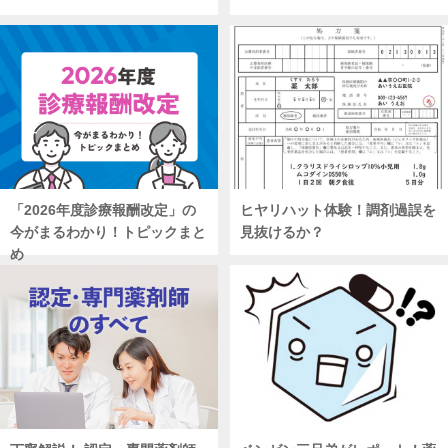
「2026年度診療報酬改定」の
ヒヤリハット体験！調剤過誤を
今がまるわかり！トピックまと
見抜けるか？
め