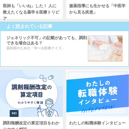
医師も「いいね」した！ 人に
服薬指導にも生かせる「中医学
教えたくなる薬学＆医療トリビ
から見る疾患」
ア
よく読まれている記事
ジェネリック不可」の記載があっても、調剤
できる場合はある？
薬剤師のための「学べる医療クイズ」
わたしの転職体験インタビュー
調剤報酬改定の算定項目をわか