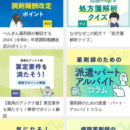
ぺんぎん薬剤師が解説する
なぜなぜこの処方？ 「処方箋
2024（令和6）年度調剤報酬改
解析クイズ」
定のポイント
【薬局のアンテナ版】算定要件
薬剤師のための派遣・パート・
を満たそう！事例でポイント解
アルバイトコラム
説