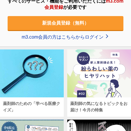
すべてのサービス・機能をご利用いただくには
m3.com
会員登録
が必要です
新規会員登録（無料）
m3.com会員の方はこちらからログイン
薬剤師のための「学べる医療ク
薬剤師の気になるトピックをお
イズ」
届け！今月の特集