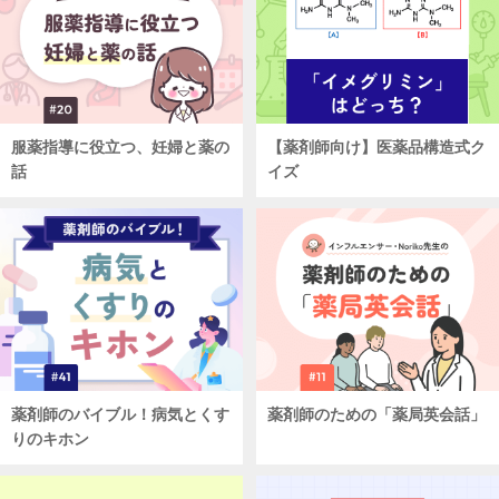
服薬指導に役立つ、妊婦と薬の
【薬剤師向け】医薬品構造式ク
話
イズ
薬剤師のバイブル！病気とくす
薬剤師のための「薬局英会話」
りのキホン