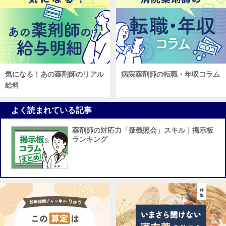
気になる！あの薬剤師のリアル
病院薬剤師の転職・年収コラム
給料
よく読まれている記事
薬剤師の対応力「疑義照会」スキル｜掲示板
ランキング