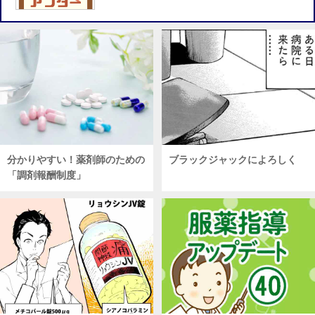
分かりやすい！薬剤師のための
ブラックジャックによろしく
「調剤報酬制度」