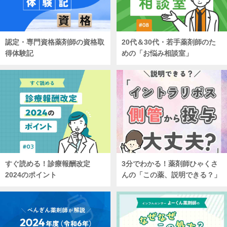
認定・専門資格薬剤師の資格取
20代＆30代・若手薬剤師のた
得体験記
めの「お悩み相談室」
すぐ読める！診療報酬改定
3分でわかる！薬剤師ひゃくさ
2024のポイント
んの「この薬、説明できる？」