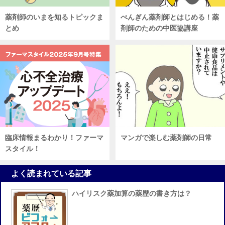
薬剤師のいまを知るトピックま
ぺんぎん薬剤師とはじめる！薬
とめ
剤師のための中医協講座
臨床情報まるわかり！ファーマ
マンガで楽しむ薬剤師の日常
スタイル！
よく読まれている記事
ハイリスク薬加算の薬歴の書き方は？