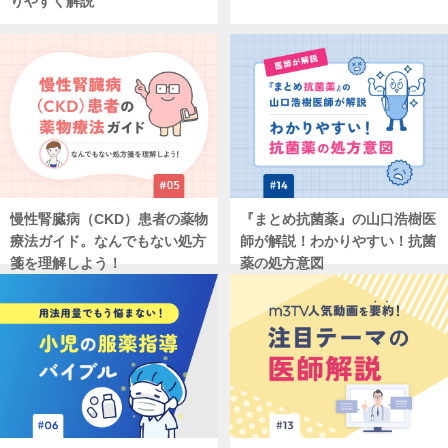
りやすく解説
慢性腎臓病（CKD）患者の薬物
『まとめ抗菌薬』の山口浩樹医
療法ガイド。なんでもない処方
師が解説！わかりやすい！抗菌
箋を理解しよう！
薬の処方意図