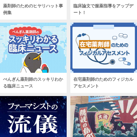
薬剤師のためのヒヤリハット事
臨床論文で服薬指導をアップデ
例集
ート！
ぺんぎん薬剤師のスッキリわか
在宅薬剤師のためのフィジカル
る臨床ニュース
アセスメント