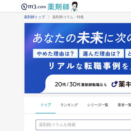
薬剤師トップ
薬剤師コラム・特集
トップ
ランキング
シリーズ一覧
著者一