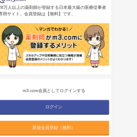
28万人以上の薬剤師が登録する日本最大級の医療従事者
専用サイト。会員登録は【無料】です。
m3.com会員としてログインする
ログイン
新規会員登録（無料）