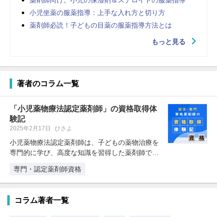
小児坐薬の服薬指導：上手な入れ方と切り方
薬剤師必読！子どもの目薬の服薬指導方法とは
もっと見る
著者のコラム一覧
「小児薬物療法認定薬剤師」の資格取得体
験記
2025年2月17日
ひさよ
小児薬物療法認定薬剤師は、子どもの薬物治療を
専門的に学び、高度な知識を習得した薬剤師で
す。子どもの発達段階における身体的…
専門・認定薬剤師資格
コラム著者一覧