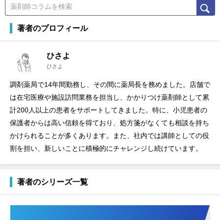
著者のプロフィール
ひさよ
ひさよ
調剤薬局で14年間勤務し、その間に薬局長を務めました。店舗で
は在宅医療や施設訪問業務を担当し、かかりつけ薬剤師として累
計200人以上の患者をサポートしてきました。特に、小児患者の
保護者からは高い信頼を得ており、処方箋がなくても相談を持ち
かけられることが多くあります。また、社内では講師としての役
割を担い、新しいことに積極的にチャレンジし続けています。
著者のシリーズ一覧