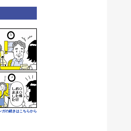
ンガの続きはこちらから