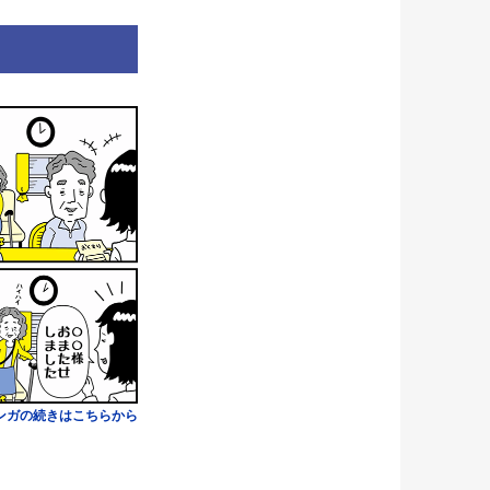
ンガの続きはこちらから