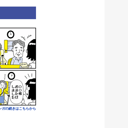
ンガの続きはこちらから