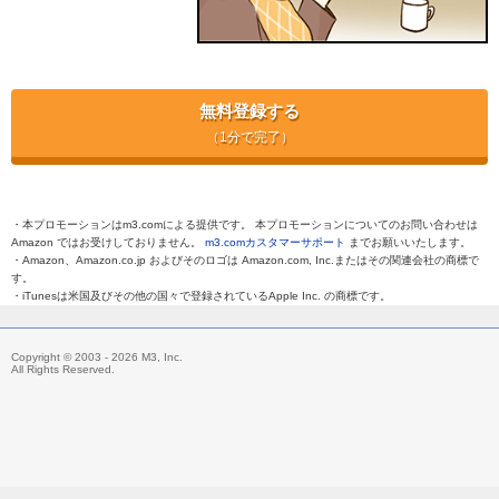
無料登録する
（1分で完了）
・本プロモーションはm3.comによる提供です。 本プロモーションについてのお問い合わせは
Amazon ではお受けしておりません。
m3.comカスタマーサポート
までお願いいたします。
・Amazon、Amazon.co.jp およびそのロゴは Amazon.com, Inc.またはその関連会社の商標で
す。
・iTunesは米国及びその他の国々で登録されているApple Inc. の商標です。
Copyright © 2003 - 2026 M3, Inc.
All Rights Reserved.