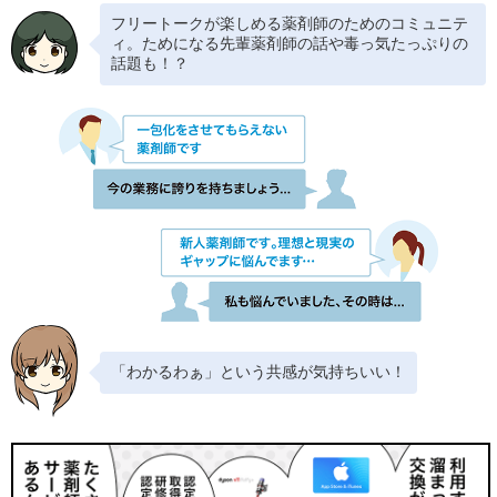
フリートークが楽しめる薬剤師のためのコミュニテ
ィ。
ためになる先輩薬剤師の話や毒っ気たっぷりの
話題も！？
「わかるわぁ」という共感が気持ちいい！