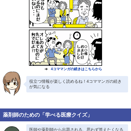
4コママンガの続きはこちらから
役立つ情報が楽しく読めるね！4コママンガの続き
が気になる
薬剤師のための「学べる医療クイズ」
医師や薬剤師から出題される、思わず答えたくなる