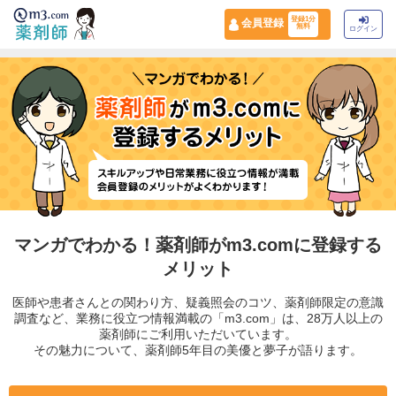
登録1分
会員登録
無料
ログイン
マンガでわかる！薬剤師がm3.comに登録する
メリット
医師や患者さんとの関わり方、疑義照会のコツ、薬剤師限定の意識
調査など、
業務に役立つ情報満載の「m3.com」は、28万人以上の
薬剤師にご利用いただいています。
その魅力について、薬剤師5年目の美優と夢子が語ります。