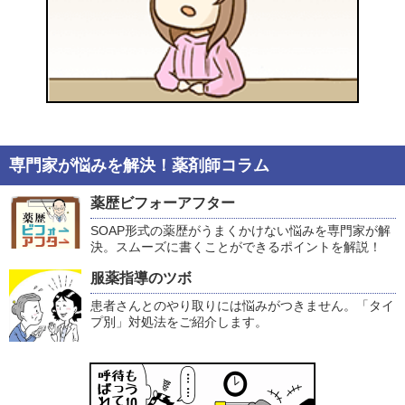
専門家が悩みを解決！薬剤師コラム
薬歴ビフォーアフター
SOAP形式の薬歴がうまくかけない悩みを専門家が解
決。スムーズに書くことができるポイントを解説！
服薬指導のツボ
患者さんとのやり取りには悩みがつきません。「タイ
プ別」対処法をご紹介します。