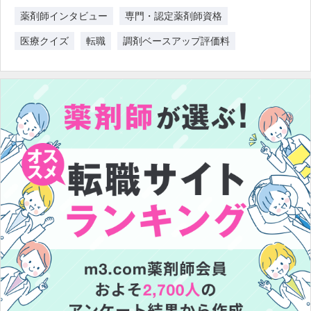
薬剤師インタビュー
専門・認定薬剤師資格
医療クイズ
転職
調剤ベースアップ評価料