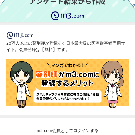
28万人以上の薬剤師が登録する日本最大級の医療従事者専用サ
イト。会員登録は【無料】です。
m3.com会員としてログインする