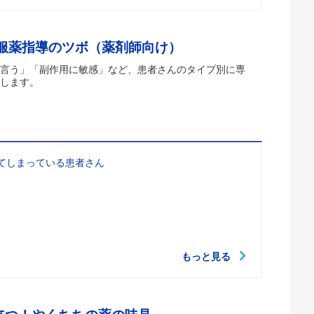
 服薬指導のツボ（薬剤師向け）
言う」「副作用に敏感」など、患者さんのタイプ別に専
します。
てしまっている患者さん
もっと見る