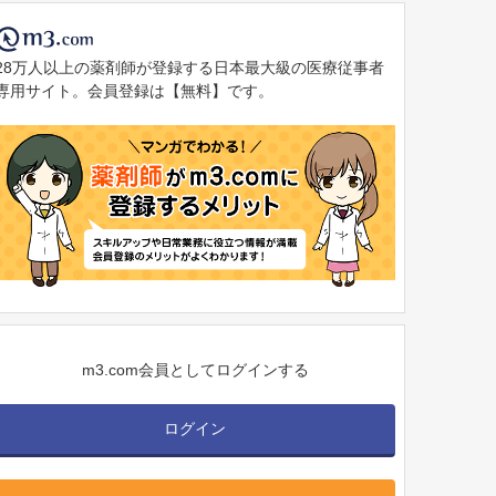
28万人以上の薬剤師が登録する日本最大級の医療従事者
専用サイト。会員登録は【無料】です。
m3.com会員としてログインする
ログイン