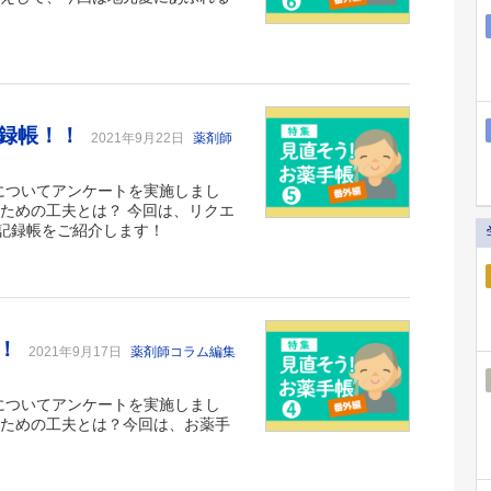
記録帳！！
2021年9月22日
薬剤師
夫についてアンケートを実施しまし
うための工夫とは？ 今回は、リクエ
記録帳をご紹介します！
る！
2021年9月17日
薬剤師コラム編集
夫についてアンケートを実施しまし
うための工夫とは？今回は、お薬手