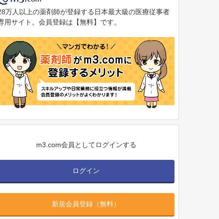
28万人以上の薬剤師が登録する日本最大級の医療従事者
専用サイト。会員登録は【無料】です。
m3.com会員としてログインする
ログイン
新規会員登録（無料）