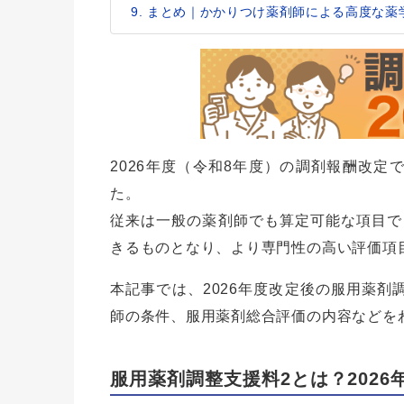
まとめ｜かかりつけ薬剤師による高度な薬
2026年度（令和8年度）の調剤報酬改定
た。
従来は一般の薬剤師でも算定可能な項目で
きるものとなり、より専門性の高い評価項
本記事では、2026年度改定後の服用薬剤
師の条件、服用薬剤総合評価の内容などを
服用薬剤調整支援料2とは？202