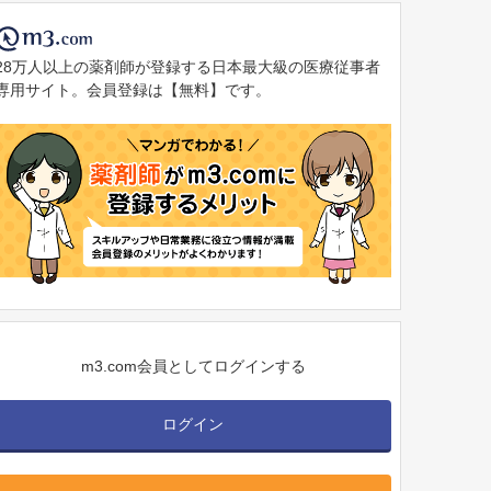
28万人以上の薬剤師が登録する日本最大級の医療従事者
専用サイト。会員登録は【無料】です。
m3.com会員としてログインする
ログイン