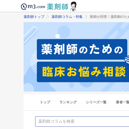
薬剤師トップ
薬剤師コラム・特集
医師が回答！薬剤師のた
トップ
ランキング
シリーズ一覧
著者一