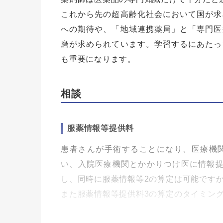
これから先の超高齢化社会において国が求
への期待や、「地域連携薬局」と「専門医
磨が求められています。学習するにあたっ
も重要になります。
相談
服薬情報等提供料
患者さんが手術することになり、医療機
い、入院医療機関とかかりつけ医に情報提
し、同時に服薬情報等2の算定は可能です
また服薬情報等提供料3の算定のタイミン