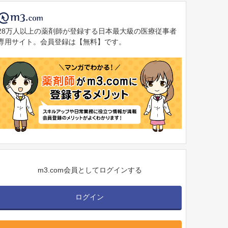
28万人以上の薬剤師が登録する日本最大級の医療従事者
専用サイト。会員登録は【無料】です。
m3.com会員としてログインする
ログイン