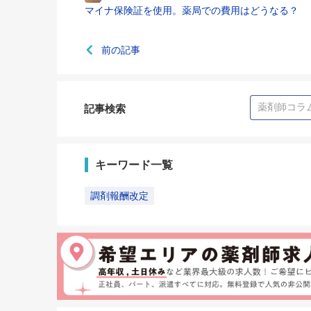
マイナ保険証を使用。薬局での費用はどうなる？
前の記事
記事検索
キーワード一覧
調剤報酬改定