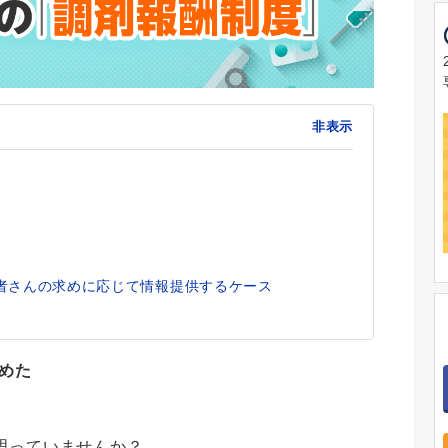
非表示
者さんの求めに応じて情報提供するケース
とめた
思っていませんか？