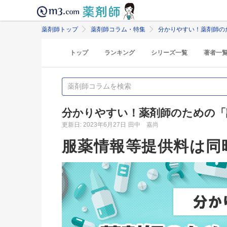
薬剤師トップ
薬剤師コラム・特集
分かりやすい！薬剤師の
トップ
ランキング
シリーズ一覧
著者一
分かりやすい！薬剤師のための「
更新日: 2023年6月27日
田中 嘉尚
服薬情報等提供料は同