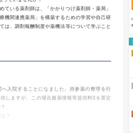
めている薬剤師は、「かかりつけ薬剤師・薬局」
療機関連携薬局」を構築するための学習や自己研
ては、調剤報酬制度や薬機法等について学ぶこと
関へ入院することになました。持参薬の整理を行
供しますが、この場合服薬情報等提供料3を算定
か？
グは？