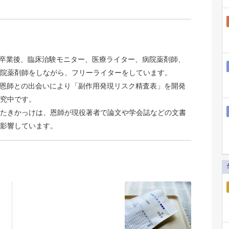
学部卒業後、臨床治験モニター、医療ライター、病院薬剤師、
院薬剤師をしながら、フリーライターをしています。
で恩師との出会いにより「副作用発現リスク精査表」を開発
究中です。
たきかっけは、恩師が現役著者で論文や学会誌などの文書
影響しています。