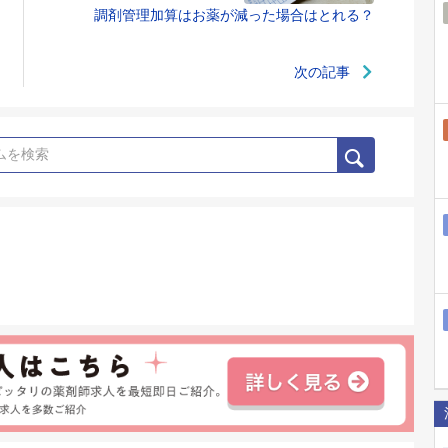
調剤管理加算はお薬が減った場合はとれる？
次の記事