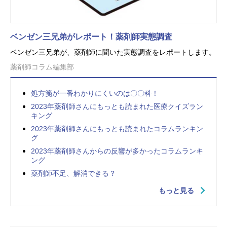
ベンゼン三兄弟がレポート！薬剤師実態調査
ベンゼン三兄弟が、薬剤師に聞いた実態調査をレポートします。
薬剤師コラム編集部
処方箋が一番わかりにくいのは〇〇科！
2023年薬剤師さんにもっとも読まれた医療クイズラン
キング
2023年薬剤師さんにもっとも読まれたコラムランキン
グ
2023年薬剤師さんからの反響が多かったコラムランキ
ング
薬剤師不足、解消できる？
もっと見る