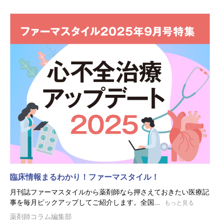
臨床情報まるわかり！ファーマスタイル！
月刊誌ファーマスタイルから薬剤師なら押さえておきたい医療記
事を毎月ピックアップしてご紹介します。全国...
もっと見る
薬剤師コラム編集部