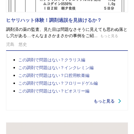
ヒヤリハット体験！調剤過誤を見抜けるか？
調剤済の薬の監査、見た目は問題なさそうに見えても思わぬ落と
し穴がある…そんなまさかまさかの事例をご紹...
もっと見る
児島 悠史
この調剤で問題はない？クラリス編
この調剤で問題はない？インクレミン編
この調剤で問題はない？口腔用軟膏編
この調剤で問題はない？フロリードゲル編
この調剤で問題はない？ビオスリー編
もっと見る