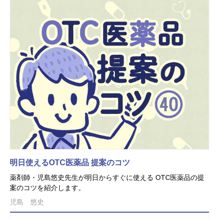
明日使えるOTC医薬品 提案のコツ
薬剤師・児島悠史先生が明日からすぐに使える OTC医薬品の提
案のコツを紹介します。
児島 悠史