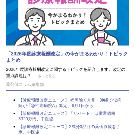
「2026年度診療報酬改定」の今がまるわかり！トピック
まとめ
2026年度診療報酬改定に関するトピックを紹介します。改定の
重点課題は？...
もっと見る
薬剤師コラム編集部
【診療報酬改定ニュース】 福岡除く九州・沖縄で42病
院が「急性期病院A」算定、6月1日から
【診療報酬改定ニュース】「リハート」は償還価格
5320万円、中医協
【診療報酬改定ニュース】2成分3品目の薬価収載を了
承、中医協