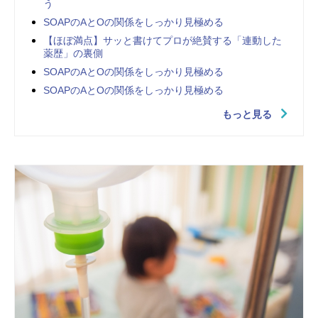
う
SOAPのAとOの関係をしっかり見極める
【ほぼ満点】サッと書けてプロが絶賛する「連動した
薬歴」の裏側
SOAPのAとOの関係をしっかり見極める
SOAPのAとOの関係をしっかり見極める
もっと見る