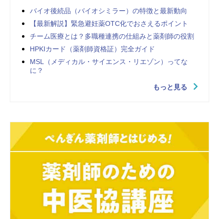
バイオ後続品（バイオシミラー）の特徴と最新動向
【最新解説】緊急避妊薬OTC化でおさえるポイント
チーム医療とは？多職種連携の仕組みと薬剤師の役割
HPKIカード（薬剤師資格証）完全ガイド
MSL（メディカル・サイエンス・リエゾン）ってな
に？
もっと見る