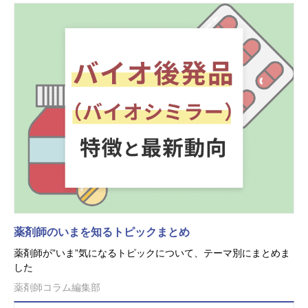
薬剤師のいまを知るトピックまとめ
薬剤師が”いま”気になるトピックについて、テーマ別にまとめま
した
薬剤師コラム編集部