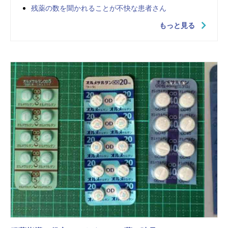
残薬の数を聞かれることが不快な患者さん
もっと見る