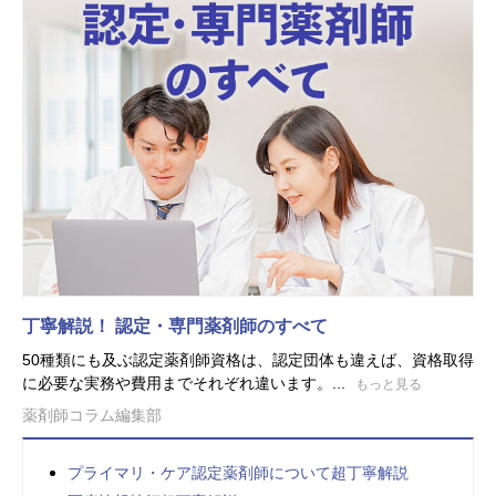
丁寧解説！ 認定・専門薬剤師のすべて
50種類にも及ぶ認定薬剤師資格は、認定団体も違えば、資格取得
に必要な実務や費用までそれぞれ違います。...
もっと見る
薬剤師コラム編集部
プライマリ・ケア認定薬剤師について超丁寧解説