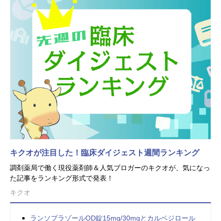
キクオが注目した！臨床ダイジェスト週間ランキング
調剤薬局で働く現役薬剤師＆人気ブロガーのキクオが、気になっ
た記事をランキング形式で発表！
キクオ
ランソプラゾールOD錠15mg/30mgとカルベジロール