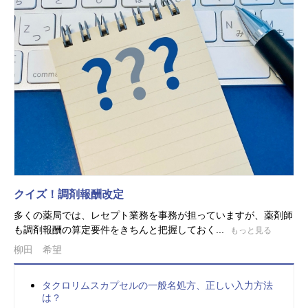
クイズ！調剤報酬改定
多くの薬局では、レセプト業務を事務が担っていますが、薬剤師
も調剤報酬の算定要件をきちんと把握しておく...
もっと見る
柳田 希望
タクロリムスカプセルの一般名処方、正しい入力方法
は？