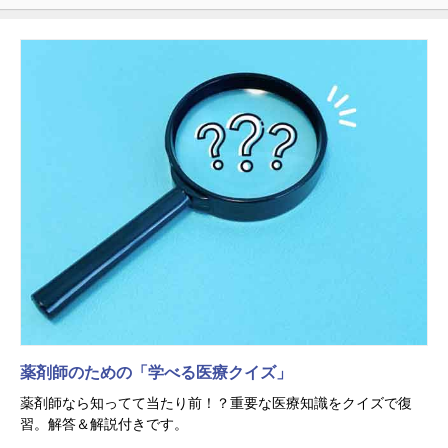
薬剤師のための「学べる医療クイズ」
薬剤師なら知ってて当たり前！？重要な医療知識をクイズで復
習。解答＆解説付きです。