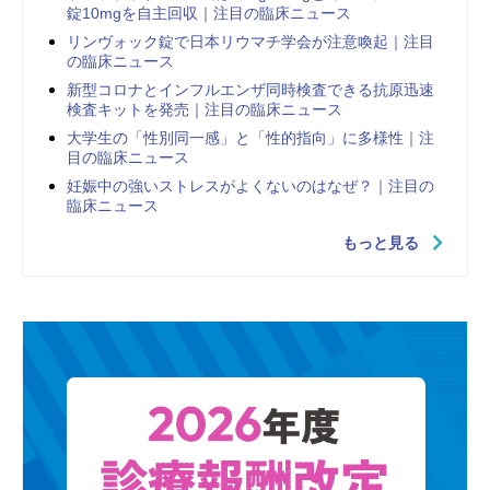
錠10mgを自主回収｜注目の臨床ニュース
リンヴォック錠で日本リウマチ学会が注意喚起｜注目
の臨床ニュース
新型コロナとインフルエンザ同時検査できる抗原迅速
検査キットを発売｜注目の臨床ニュース
大学生の「性別同一感」と「性的指向」に多様性｜注
目の臨床ニュース
妊娠中の強いストレスがよくないのはなぜ？｜注目の
臨床ニュース
もっと見る