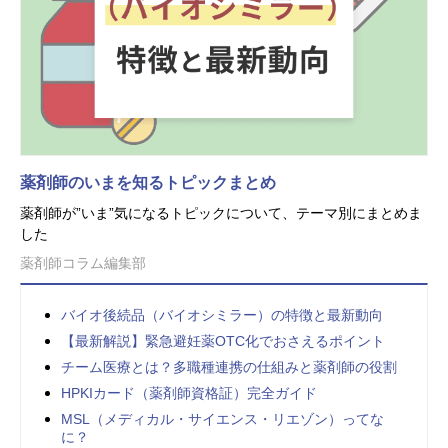
薬剤師のいまを知るトピックまとめ
薬剤師が”いま”気になるトピックについて、テーマ別にまとめま
した
薬剤師コラム編集部
バイオ後続品（バイオシミラー）の特徴と最新動向
【最新解説】緊急避妊薬OTC化でおさえるポイント
チーム医療とは？多職種連携の仕組みと薬剤師の役割
HPKIカード（薬剤師資格証）完全ガイド
MSL（メディカル・サイエンス・リエゾン）ってな
に？