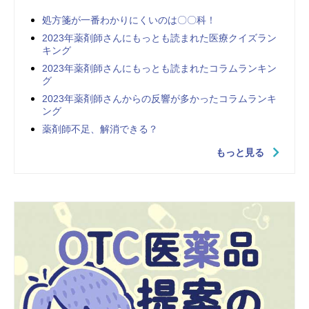
処方箋が一番わかりにくいのは〇〇科！
2023年薬剤師さんにもっとも読まれた医療クイズラン
キング
2023年薬剤師さんにもっとも読まれたコラムランキン
グ
2023年薬剤師さんからの反響が多かったコラムランキ
ング
薬剤師不足、解消できる？
もっと見る