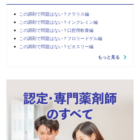
この調剤で問題はない？クラリス編
この調剤で問題はない？インクレミン編
この調剤で問題はない？口腔用軟膏編
この調剤で問題はない？フロリードゲル編
この調剤で問題はない？ビオスリー編
もっと見る