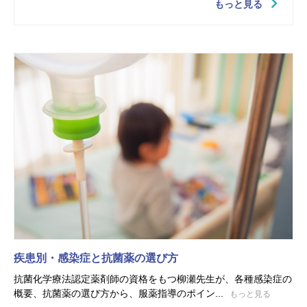
もっと見る
疾患別・感染症と抗菌薬の選び方
抗菌化学療法認定薬剤師の資格をもつ柳瀬先生が、各種感染症の
概要、抗菌薬の選び方から、服薬指導のポイン...
もっと見る