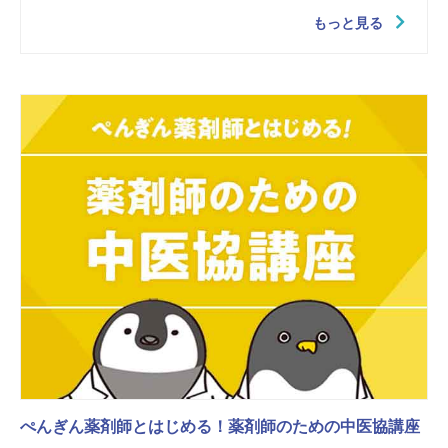
もっと見る
ぺんぎん薬剤師とはじめる！薬剤師のための中医協講座