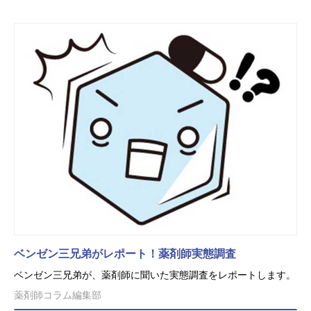
ベンゼン三兄弟がレポート！薬剤師実態調査
ベンゼン三兄弟が、薬剤師に聞いた実態調査をレポートします。
薬剤師コラム編集部