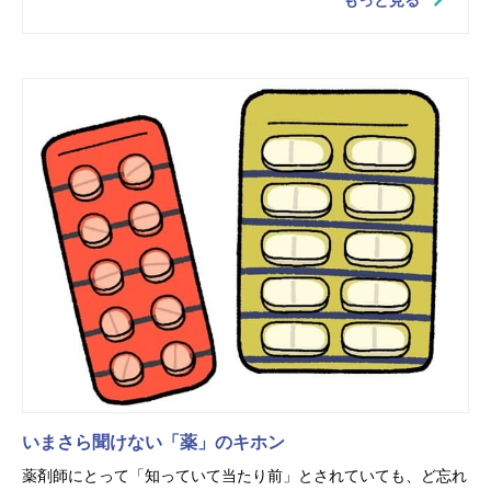
いまさら聞けない「薬」のキホン
薬剤師にとって「知っていて当たり前」とされていても、ど忘れ