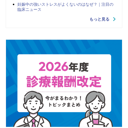
妊娠中の強いストレスがよくないのはなぜ？｜注目の
臨床ニュース
もっと見る