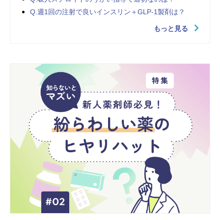
Q.週1回の注射で良いインスリン＋GLP-1製剤は？
もっと見る