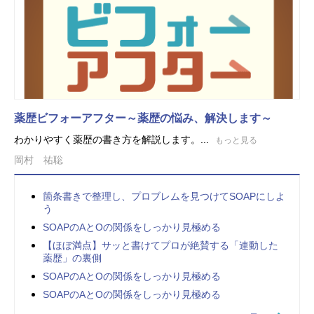
薬歴ビフォーアフター～薬歴の悩み、解決します～
わかりやすく薬歴の書き方を解説します。...
もっと見る
岡村 祐聡
箇条書きで整理し、プロブレムを見つけてSOAPにしよ
う
SOAPのAとOの関係をしっかり見極める
【ほぼ満点】サッと書けてプロが絶賛する「連動した
薬歴」の裏側
SOAPのAとOの関係をしっかり見極める
SOAPのAとOの関係をしっかり見極める