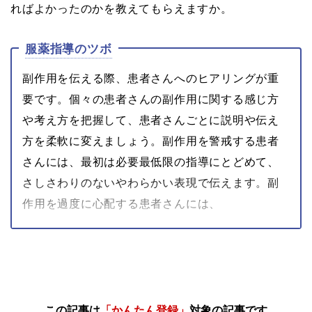
ればよかったのかを教えてもらえますか。
服薬指導のツボ
副作用を伝える際、患者さんへのヒアリングが重
要です。個々の患者さんの副作用に関する感じ方
や考え方を把握して、患者さんごとに説明や伝え
方を柔軟に変えましょう。副作用を警戒する患者
さんには、最初は必要最低限の指導にとどめて、
さしさわりのないやわらかい表現で伝えます。副
作用を過度に心配する患者さんには、
この記事は
「かんたん登録」
対象の記事です