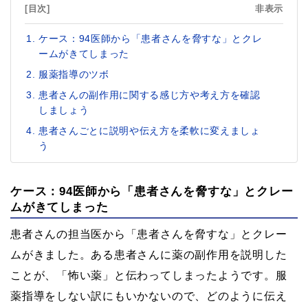
[目次]
非表示
ケース：94医師から「患者さんを脅すな」とクレ
ームがきてしまった
服薬指導のツボ
患者さんの副作用に関する感じ方や考え方を確認
しましょう
患者さんごとに説明や伝え方を柔軟に変えましょ
う
ケース：94医師から「患者さんを脅すな」とクレー
ムがきてしまった
患者さんの担当医から「患者さんを脅すな」とクレー
ムがきました。ある患者さんに薬の副作用を説明した
ことが、「怖い薬」と伝わってしまったようです。服
薬指導をしない訳にもいかないので、どのように伝え