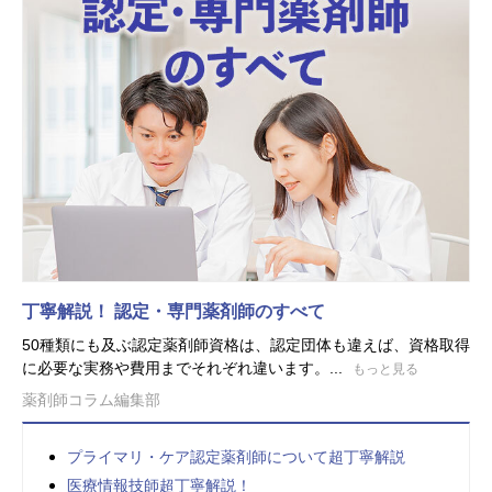
丁寧解説！ 認定・専門薬剤師のすべて
50種類にも及ぶ認定薬剤師資格は、認定団体も違えば、資格取得
に必要な実務や費用までそれぞれ違います。...
もっと見る
薬剤師コラム編集部
プライマリ・ケア認定薬剤師について超丁寧解説
医療情報技師超丁寧解説！