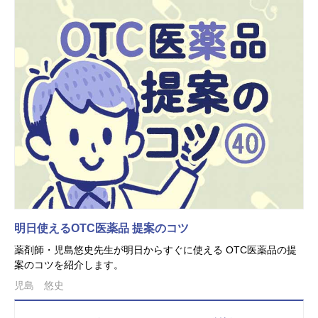
明日使えるOTC医薬品 提案のコツ
薬剤師・児島悠史先生が明日からすぐに使える OTC医薬品の提
案のコツを紹介します。
児島 悠史