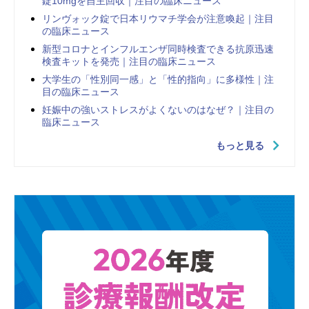
錠10mgを自主回収｜注目の臨床ニュース
リンヴォック錠で日本リウマチ学会が注意喚起｜注目
の臨床ニュース
新型コロナとインフルエンザ同時検査できる抗原迅速
検査キットを発売｜注目の臨床ニュース
大学生の「性別同一感」と「性的指向」に多様性｜注
目の臨床ニュース
妊娠中の強いストレスがよくないのはなぜ？｜注目の
臨床ニュース
もっと見る