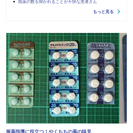
残薬の数を聞かれることが不快な患者さん
もっと見る
服薬指導に役立つ！やくちちの薬の味見