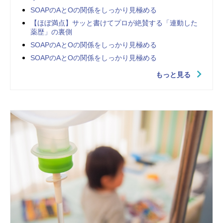
SOAPのAとOの関係をしっかり見極める
【ほぼ満点】サッと書けてプロが絶賛する「連動した
薬歴」の裏側
SOAPのAとOの関係をしっかり見極める
SOAPのAとOの関係をしっかり見極める
もっと見る