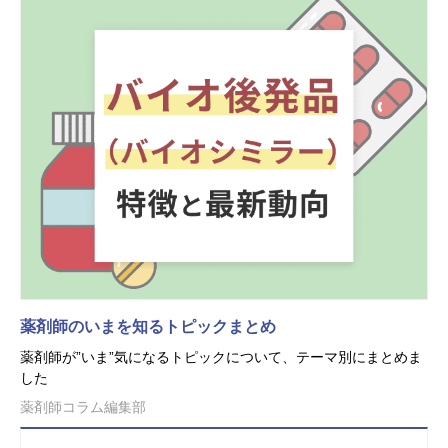
薬剤師のいまを知るトピックまとめ
薬剤師が”いま”気になるトピックについて、テーマ別にまとめま
した
薬剤師コラム編集部