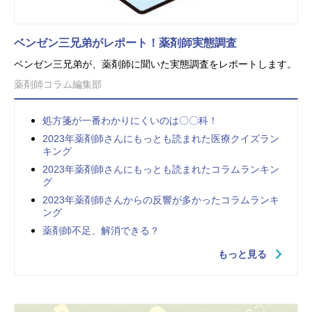
ベンゼン三兄弟がレポート！薬剤師実態調査
ベンゼン三兄弟が、薬剤師に聞いた実態調査をレポートします。
薬剤師コラム編集部
処方箋が一番わかりにくいのは〇〇科！
2023年薬剤師さんにもっとも読まれた医療クイズラン
キング
2023年薬剤師さんにもっとも読まれたコラムランキン
グ
2023年薬剤師さんからの反響が多かったコラムランキ
ング
薬剤師不足、解消できる？
もっと見る