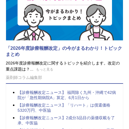
「2026年度診療報酬改定」の今がまるわかり！トピック
まとめ
2026年度診療報酬改定に関するトピックを紹介します。改定の
重点課題は？...
もっと見る
薬剤師コラム編集部
【診療報酬改定ニュース】 福岡除く九州・沖縄で42病
院が「急性期病院A」算定、6月1日から
【診療報酬改定ニュース】「リハート」は償還価格
5320万円、中医協
【診療報酬改定ニュース】2成分3品目の薬価収載を了
承、中医協