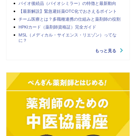
バイオ後続品（バイオシミラー）の特徴と最新動向
【最新解説】緊急避妊薬OTC化でおさえるポイント
チーム医療とは？多職種連携の仕組みと薬剤師の役割
HPKIカード（薬剤師資格証）完全ガイド
MSL（メディカル・サイエンス・リエゾン）ってな
に？
もっと見る