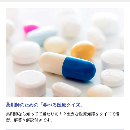
薬剤師のための「学べる医療クイズ」
薬剤師なら知ってて当たり前！？重要な医療知識をクイズで復
習。解答＆解説付きです。