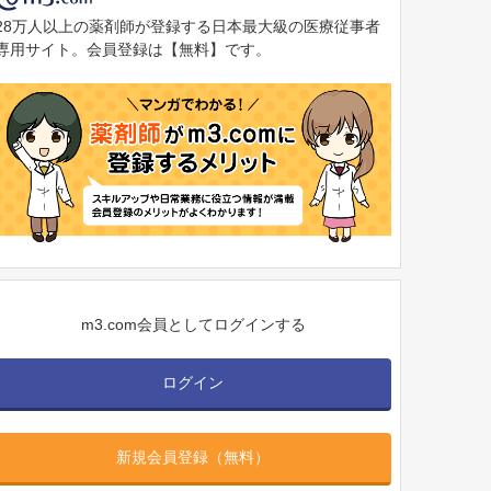
28万人以上の薬剤師が登録する日本最大級の医療従事者
専用サイト。会員登録は【無料】です。
m3.com会員としてログインする
ログイン
新規会員登録（無料）