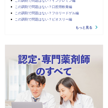
この調剤で問題はない？インクレミン編
この調剤で問題はない？口腔用軟膏編
この調剤で問題はない？フロリードゲル編
この調剤で問題はない？ビオスリー編
もっと見る