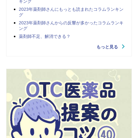
キング
2023年薬剤師さんにもっとも読まれたコラムランキン
グ
2023年薬剤師さんからの反響が多かったコラムランキ
ング
薬剤師不足、解消できる？
もっと見る