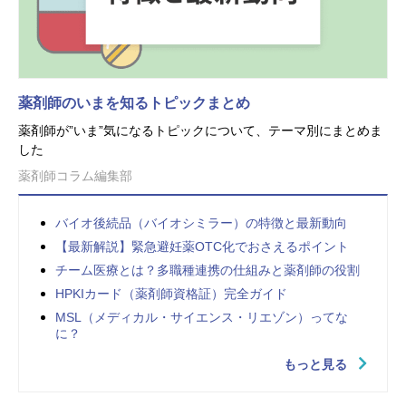
薬剤師のいまを知るトピックまとめ
薬剤師が”いま”気になるトピックについて、テーマ別にまとめま
した
薬剤師コラム編集部
バイオ後続品（バイオシミラー）の特徴と最新動向
【最新解説】緊急避妊薬OTC化でおさえるポイント
チーム医療とは？多職種連携の仕組みと薬剤師の役割
HPKIカード（薬剤師資格証）完全ガイド
MSL（メディカル・サイエンス・リエゾン）ってな
に？
もっと見る