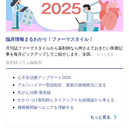
臨床情報まるわかり！ファーマスタイル！
月刊誌ファーマスタイルから薬剤師なら押さえておきたい医療記
事を毎月ピックアップしてご紹介します。全国...
もっと見る
薬剤師コラム編集部
心不全治療アップデート2025
アルツハイマー型認知症 最新の薬物療法に迫る
乳がん治療 最前線
かかりつけ薬剤師とタスクシフトを組織論から考える
腰椎椎間板ヘルニアを理解する
もっと見る