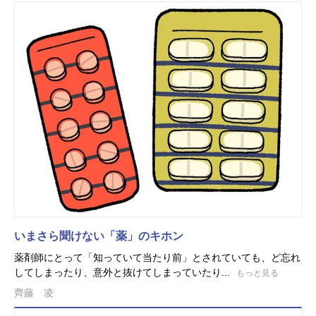
いまさら聞けない「薬」のキホン
薬剤師にとって「知っていて当たり前」とされていても、ど忘れ
してしまったり、意外と抜けてしまっていたり...
もっと見る
齊藤 凌