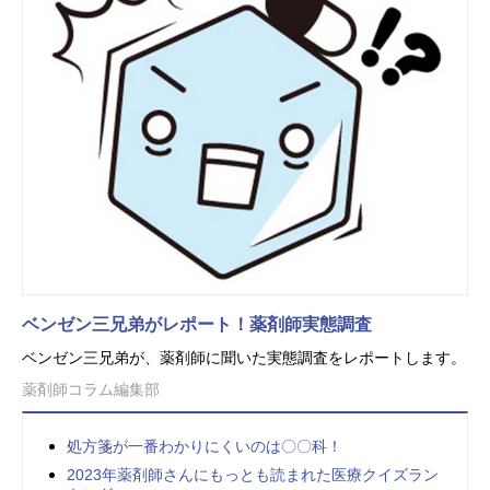
ベンゼン三兄弟がレポート！薬剤師実態調査
ベンゼン三兄弟が、薬剤師に聞いた実態調査をレポートします。
薬剤師コラム編集部
処方箋が一番わかりにくいのは〇〇科！
2023年薬剤師さんにもっとも読まれた医療クイズラン