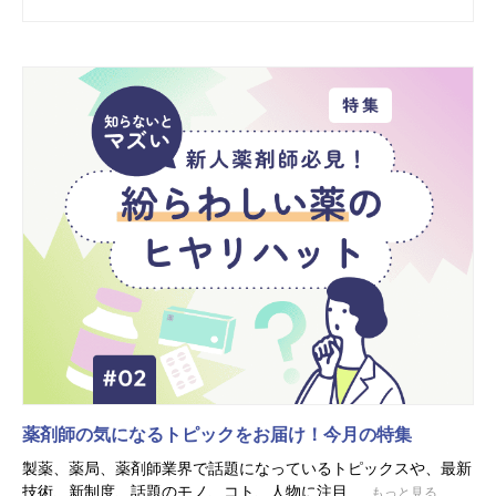
薬剤師の気になるトピックをお届け！今月の特集
製薬、薬局、薬剤師業界で話題になっているトピックスや、最新
技術、新制度、話題のモノ、コト、人物に注目...
もっと見る