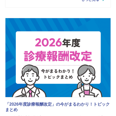
「2026年度診療報酬改定」の今がまるわかり！トピック
まとめ