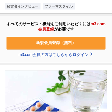
た新刊『誰も教えてくれなか…
経営者インタビュー
ファーマスタイル
すべてのサービス・機能をご利用いただくには
m3.com
会員登録
が必要です
新規会員登録（無料）
m3.com会員の方はこちらからログイン