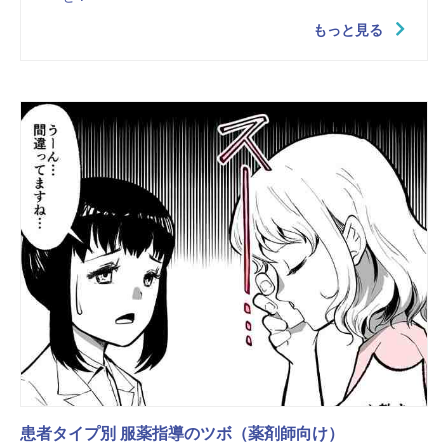
もっと見る
患者タイプ別 服薬指導のツボ（薬剤師向け）