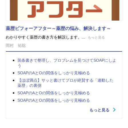
薬歴ビフォーアフター～薬歴の悩み、解決します～
わかりやすく薬歴の書き方を解説します。...
もっと見る
岡村 祐聡
箇条書きで整理し、プロブレムを見つけてSOAPにしよ
う
SOAPのAとOの関係をしっかり見極める
【ほぼ満点】サッと書けてプロが絶賛する「連動した
薬歴」の裏側
SOAPのAとOの関係をしっかり見極める
SOAPのAとOの関係をしっかり見極める
もっと見る