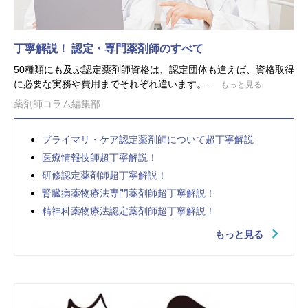
丁寧解説！ 認定・専門薬剤師のすべて
50種類にも及ぶ認定薬剤師資格は、認定団体も違えば、資格取得
に必要な実務や費用までそれぞれ違います。...
もっと見る
薬剤師コラム編集部
プライマリ・ケア認定薬剤師について超丁寧解説
医療情報技師超丁寧解説！
研修認定薬剤師超丁寧解説！
腎臓病薬物療法専門薬剤師超丁寧解説！
精神科薬物療法認定薬剤師超丁寧解説！
もっと見る