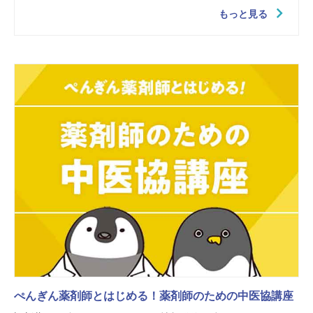
もっと見る
ぺんぎん薬剤師とはじめる！薬剤師のための中医協講座