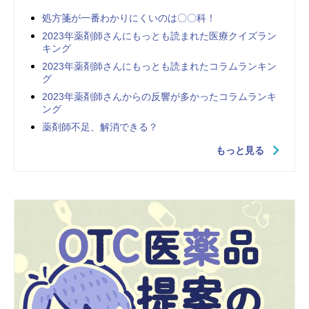
処方箋が一番わかりにくいのは〇〇科！
2023年薬剤師さんにもっとも読まれた医療クイズラン
キング
2023年薬剤師さんにもっとも読まれたコラムランキン
グ
2023年薬剤師さんからの反響が多かったコラムランキ
ング
薬剤師不足、解消できる？
もっと見る