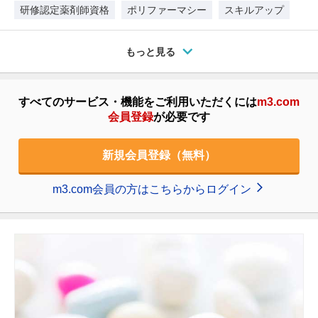
適正使用について薬剤師の活躍の場が…
研修認定薬剤師資格
ポリファーマシー
スキルアップ
もっと見る
すべてのサービス・機能をご利用いただくには
m3.com
会員登録
が必要です
新規会員登録（無料）
m3.com会員の方はこちらからログイン