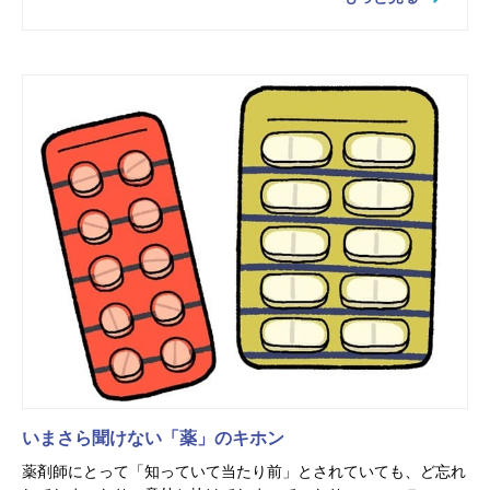
いまさら聞けない「薬」のキホン
薬剤師にとって「知っていて当たり前」とされていても、ど忘れ