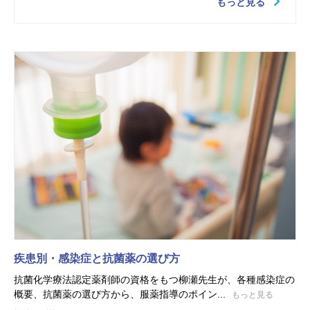
もっと見る
疾患別・感染症と抗菌薬の選び方
抗菌化学療法認定薬剤師の資格をもつ柳瀬先生が、各種感染症の
概要、抗菌薬の選び方から、服薬指導のポイン...
もっと見る