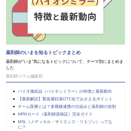
薬剤師のいまを知るトピックまとめ
薬剤師が”いま”気になるトピックについて、テーマ別にまとめま
した
薬剤師コラム編集部
バイオ後続品（バイオシミラー）の特徴と最新動向
【最新解説】緊急避妊薬OTC化でおさえるポイント
チーム医療とは？多職種連携の仕組みと薬剤師の役割
HPKIカード（薬剤師資格証）完全ガイド
MSL（メディカル・サイエンス・リエゾン）ってな
に？