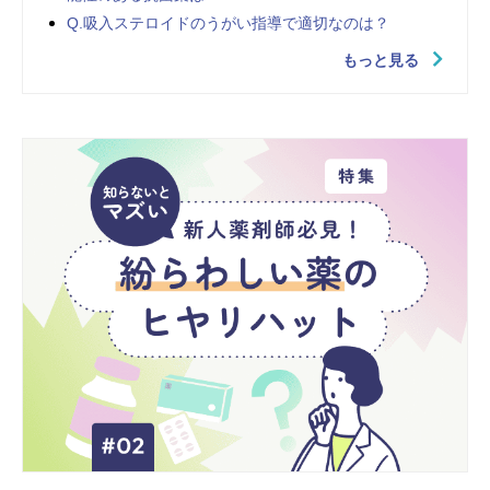
Q.吸入ステロイドのうがい指導で適切なのは？
もっと見る