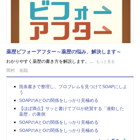
薬歴ビフォーアフター～薬歴の悩み、解決します～
わかりやすく薬歴の書き方を解説します。...
もっと見る
岡村 祐聡
箇条書きで整理し、プロブレムを見つけてSOAPにしよ
う
SOAPのAとOの関係をしっかり見極める
【ほぼ満点】サッと書けてプロが絶賛する「連動した
薬歴」の裏側
SOAPのAとOの関係をしっかり見極める
SOAPのAとOの関係をしっかり見極める