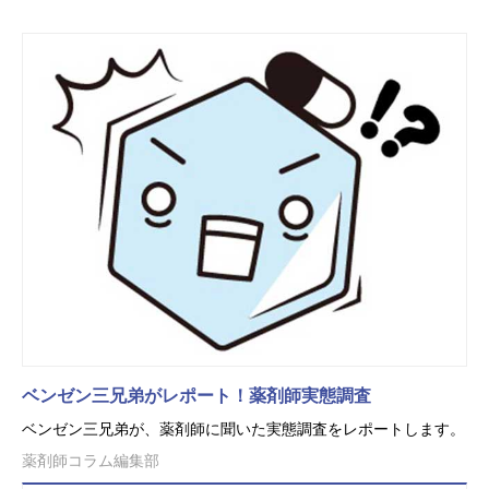
ベンゼン三兄弟がレポート！薬剤師実態調査
ベンゼン三兄弟が、薬剤師に聞いた実態調査をレポートします。
薬剤師コラム編集部