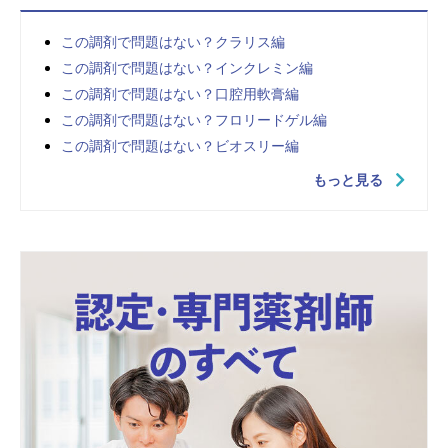
この調剤で問題はない？クラリス編
この調剤で問題はない？インクレミン編
この調剤で問題はない？口腔用軟膏編
この調剤で問題はない？フロリードゲル編
この調剤で問題はない？ビオスリー編
もっと見る