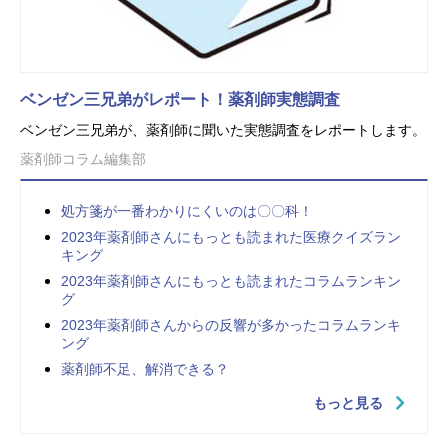
ベンゼン三兄弟がレポート！薬剤師実態調査
ベンゼン三兄弟が、薬剤師に聞いた実態調査をレポートします。
薬剤師コラム編集部
処方箋が一番わかりにくいのは〇〇科！
2023年薬剤師さんにもっとも読まれた医療クイズラン
キング
2023年薬剤師さんにもっとも読まれたコラムランキン
グ
2023年薬剤師さんからの反響が多かったコラムランキ
ング
薬剤師不足、解消できる？
もっと見る