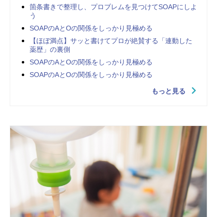
箇条書きで整理し、プロブレムを見つけてSOAPにしよ
う
SOAPのAとOの関係をしっかり見極める
【ほぼ満点】サッと書けてプロが絶賛する「連動した
薬歴」の裏側
SOAPのAとOの関係をしっかり見極める
SOAPのAとOの関係をしっかり見極める
もっと見る