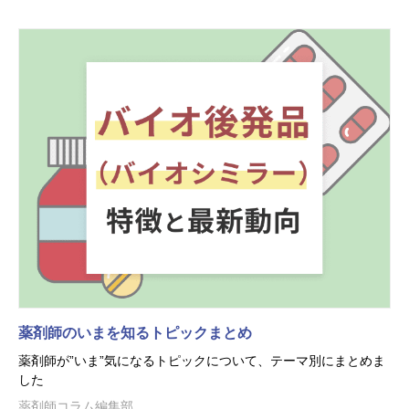
薬剤師のいまを知るトピックまとめ
薬剤師が”いま”気になるトピックについて、テーマ別にまとめま
した
薬剤師コラム編集部