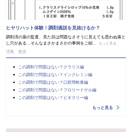
ヒヤリハット体験！調剤過誤を見抜けるか？
調剤済の薬の監査、見た目は問題なさそうに見えても思わぬ落と
し穴がある…そんなまさかまさかの事例をご紹...
もっと見る
児島 悠史
この調剤で問題はない？クラリス編
この調剤で問題はない？インクレミン編
この調剤で問題はない？口腔用軟膏編
この調剤で問題はない？フロリードゲル編
この調剤で問題はない？ビオスリー編
もっと見る