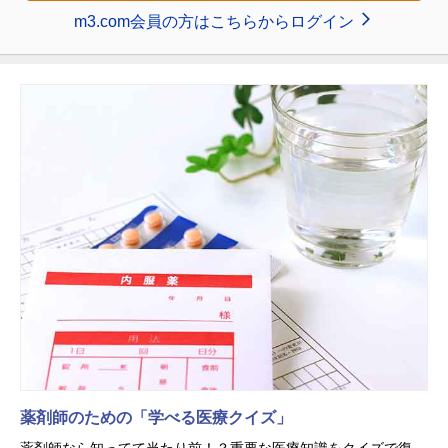
m3.com会員の方はこちらからログイン
薬剤師のための「学べる医療クイズ」
薬剤師なら知ってて当たり前！？重要な医療知識をクイズで復