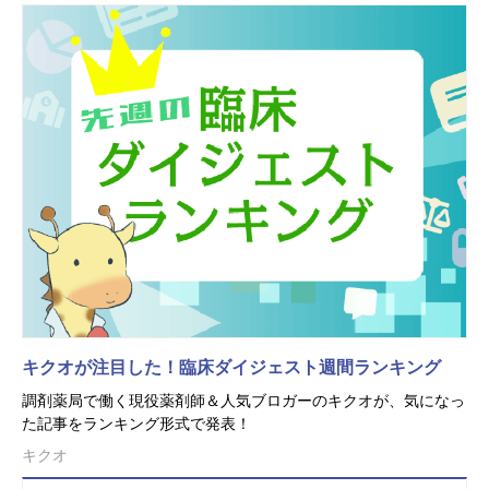
キクオが注目した！臨床ダイジェスト週間ランキング
調剤薬局で働く現役薬剤師＆人気ブロガーのキクオが、気になっ
た記事をランキング形式で発表！
キクオ