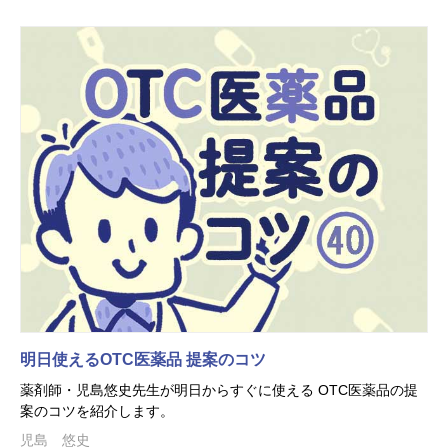
明日使えるOTC医薬品 提案のコツ
薬剤師・児島悠史先生が明日からすぐに使える OTC医薬品の提
案のコツを紹介します。
児島 悠史