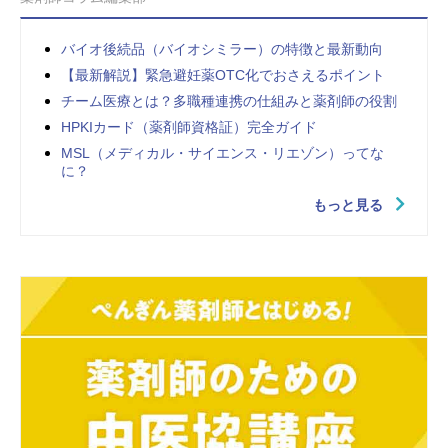
バイオ後続品（バイオシミラー）の特徴と最新動向
【最新解説】緊急避妊薬OTC化でおさえるポイント
チーム医療とは？多職種連携の仕組みと薬剤師の役割
HPKIカード（薬剤師資格証）完全ガイド
MSL（メディカル・サイエンス・リエゾン）ってな
に？
もっと見る