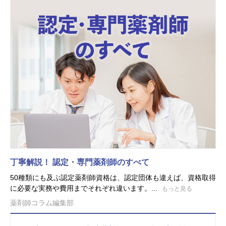
丁寧解説！ 認定・専門薬剤師のすべて
50種類にも及ぶ認定薬剤師資格は、認定団体も違えば、資格取得
に必要な実務や費用までそれぞれ違います。...
もっと見る
薬剤師コラム編集部