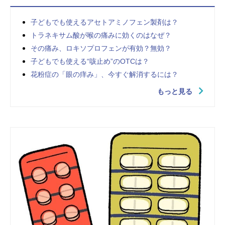
子どもでも使えるアセトアミノフェン製剤は？
トラネキサム酸が喉の痛みに効くのはなぜ？
その痛み、ロキソプロフェンが有効？無効？
子どもでも使える“咳止め”のOTCは？
花粉症の「眼の痒み」、今すぐ解消するには？
もっと見る