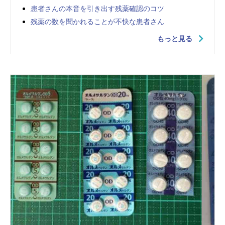
患者さんの本音を引き出す残薬確認のコツ
残薬の数を聞かれることが不快な患者さん
もっと見る