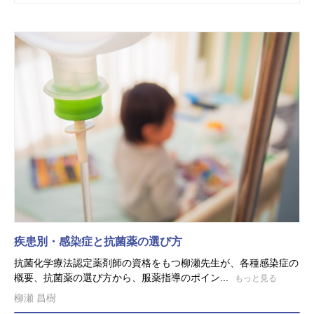
疾患別・感染症と抗菌薬の選び方
抗菌化学療法認定薬剤師の資格をもつ柳瀬先生が、各種感染症の
概要、抗菌薬の選び方から、服薬指導のポイン...
もっと見る
柳瀬 昌樹