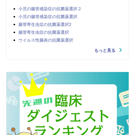
小児の腸管感染症の抗菌薬選択２
小児の腸管感染症の抗菌薬選択
腸管寄生虫症の抗菌薬選択2
腸管寄生虫症の抗菌薬選択
ウイルス性腸炎の抗菌薬選択
もっと見る