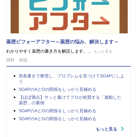
薬歴ビフォーアフター～薬歴の悩み、解決します～
わかりやすく薬歴の書き方を解説します。...
もっと見る
岡村 祐聡
箇条書きで整理し、プロブレムを見つけてSOAPにしよ
う
SOAPのAとOの関係をしっかり見極める
【ほぼ満点】サッと書けてプロが絶賛する「連動した
薬歴」の裏側
SOAPのAとOの関係をしっかり見極める
SOAPのAとOの関係をしっかり見極める
もっと見る