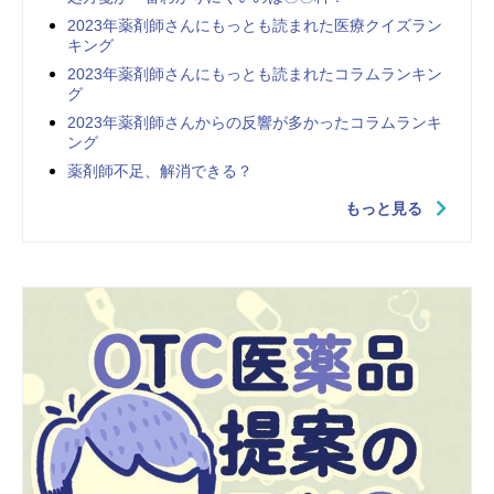
2023年薬剤師さんにもっとも読まれた医療クイズラン
キング
2023年薬剤師さんにもっとも読まれたコラムランキン
グ
2023年薬剤師さんからの反響が多かったコラムランキ
ング
薬剤師不足、解消できる？
もっと見る