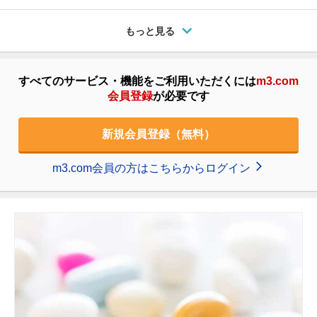
もっと見る
すべてのサービス・機能をご利用いただくには
m3.com
会員登録
が必要です
新規会員登録（無料）
m3.com会員の方はこちらからログイン