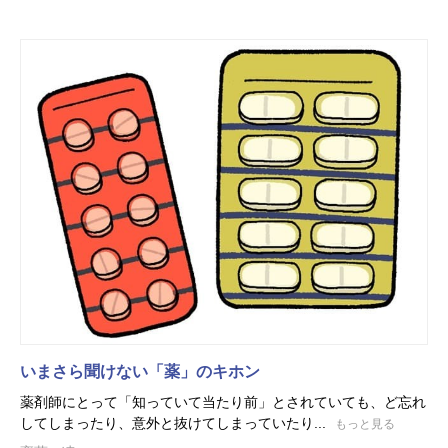
いまさら聞けない「薬」のキホン
薬剤師にとって「知っていて当たり前」とされていても、ど忘れ
してしまったり、意外と抜けてしまっていたり...
もっと見る