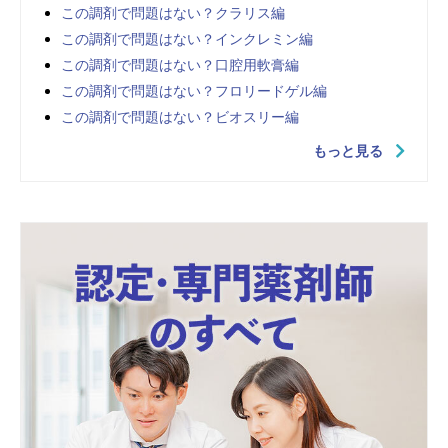
この調剤で問題はない？クラリス編
この調剤で問題はない？インクレミン編
この調剤で問題はない？口腔用軟膏編
この調剤で問題はない？フロリードゲル編
この調剤で問題はない？ビオスリー編
もっと見る