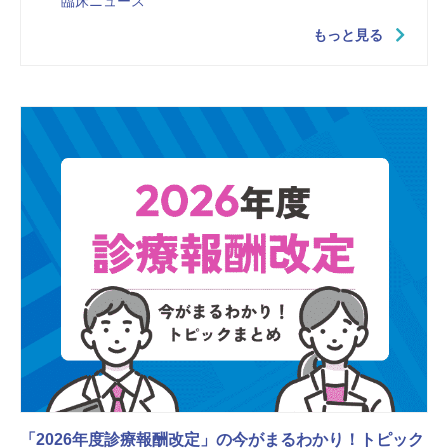
臨床ニュース
もっと見る
「2026年度診療報酬改定」の今がまるわかり！トピック