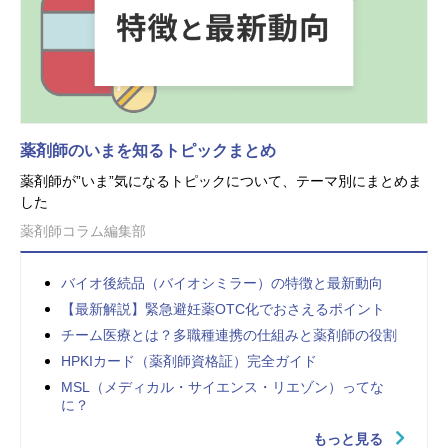
薬剤師のいまを知るトピックまとめ
薬剤師が”いま”気になるトピックについて、テーマ別にまとめま
した
薬剤師コラム編集部
バイオ後続品（バイオシミラー）の特徴と最新動向
【最新解説】緊急避妊薬OTC化でおさえるポイント
チーム医療とは？多職種連携の仕組みと薬剤師の役割
HPKIカード（薬剤師資格証）完全ガイド
MSL（メディカル・サイエンス・リエゾン）ってな
に？
もっと見る