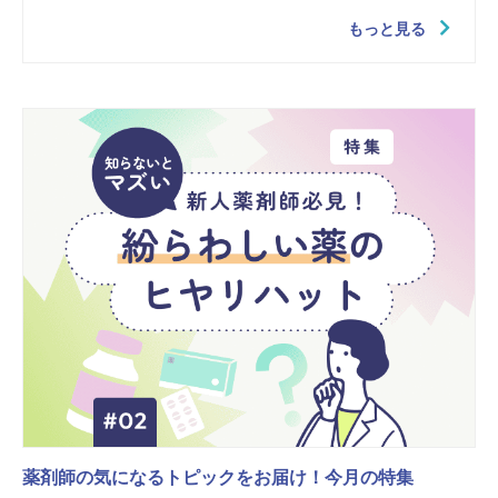
もっと見る
薬剤師の気になるトピックをお届け！今月の特集