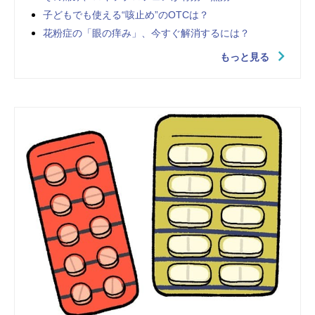
子どもでも使える“咳止め”のOTCは？
花粉症の「眼の痒み」、今すぐ解消するには？
もっと見る