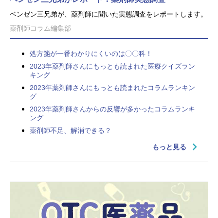
ベンゼン三兄弟が、薬剤師に聞いた実態調査をレポートします。
薬剤師コラム編集部
処方箋が一番わかりにくいのは〇〇科！
2023年薬剤師さんにもっとも読まれた医療クイズラン
キング
2023年薬剤師さんにもっとも読まれたコラムランキン
グ
2023年薬剤師さんからの反響が多かったコラムランキ
ング
薬剤師不足、解消できる？
もっと見る