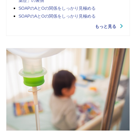
薬歴」の裏側
SOAPのAとOの関係をしっかり見極める
SOAPのAとOの関係をしっかり見極める
もっと見る