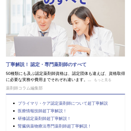
丁寧解説！ 認定・専門薬剤師のすべて
50種類にも及ぶ認定薬剤師資格は、認定団体も違えば、資格取得
に必要な実務や費用までそれぞれ違います。...
もっと見る
薬剤師コラム編集部
プライマリ・ケア認定薬剤師について超丁寧解説
医療情報技師超丁寧解説！
研修認定薬剤師超丁寧解説！
腎臓病薬物療法専門薬剤師超丁寧解説！