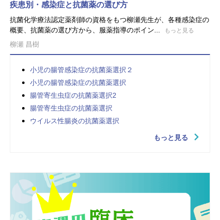
疾患別・感染症と抗菌薬の選び方
抗菌化学療法認定薬剤師の資格をもつ柳瀬先生が、各種感染症の
概要、抗菌薬の選び方から、服薬指導のポイン...
もっと見る
柳瀬 昌樹
小児の腸管感染症の抗菌薬選択２
小児の腸管感染症の抗菌薬選択
腸管寄生虫症の抗菌薬選択2
腸管寄生虫症の抗菌薬選択
ウイルス性腸炎の抗菌薬選択
もっと見る