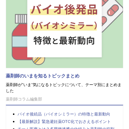
薬剤師のいまを知るトピックまとめ
薬剤師が”いま”気になるトピックについて、テーマ別にまとめま
した
薬剤師コラム編集部
バイオ後続品（バイオシミラー）の特徴と最新動向
【最新解説】緊急避妊薬OTC化でおさえるポイント
チーム医療とは？多職種連携の仕組みと薬剤師の役割