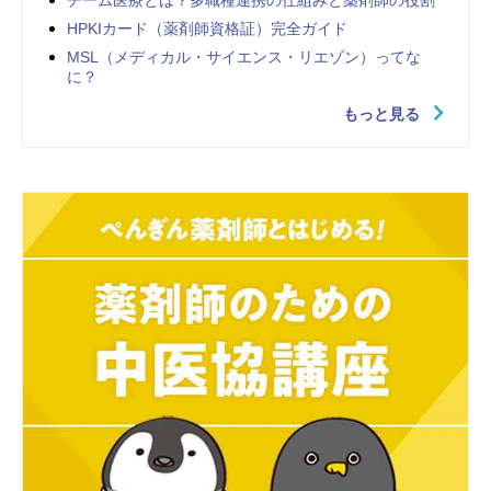
HPKIカード（薬剤師資格証）完全ガイド
MSL（メディカル・サイエンス・リエゾン）ってな
に？
もっと見る