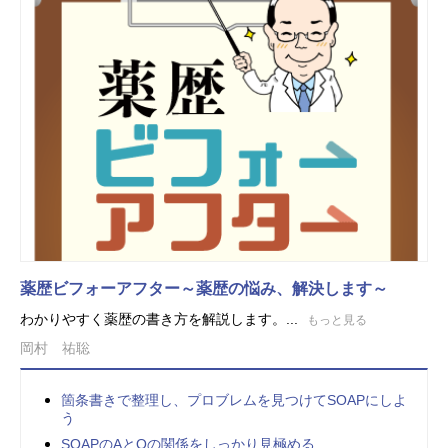
薬歴ビフォーアフター～薬歴の悩み、解決します～
わかりやすく薬歴の書き方を解説します。...
もっと見る
岡村 祐聡
箇条書きで整理し、プロブレムを見つけてSOAPにしよ
う
SOAPのAとOの関係をしっかり見極める