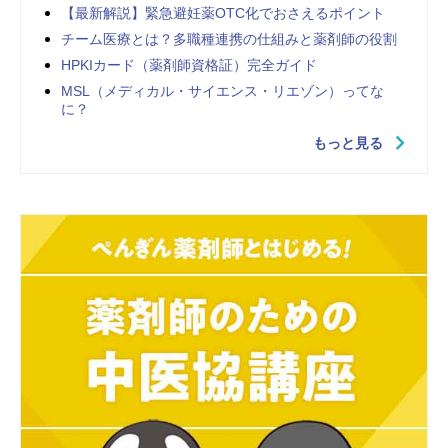
【最新解説】緊急避妊薬OTC化でおさえるポイント
チーム医療とは？多職種連携の仕組みと薬剤師の役割
HPKIカード（薬剤師資格証）完全ガイド
MSL（メディカル・サイエンス・リエゾン）ってな
に？
もっと見る