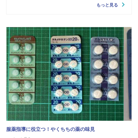
もっと見る
服薬指導に役立つ！やくちちの薬の味見