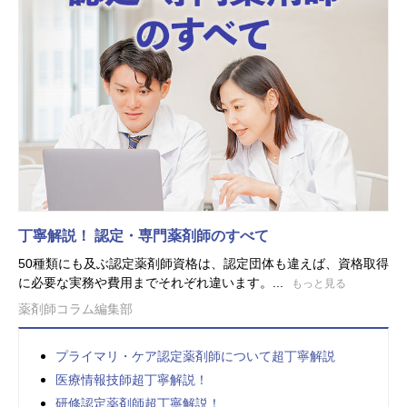
丁寧解説！ 認定・専門薬剤師のすべて
50種類にも及ぶ認定薬剤師資格は、認定団体も違えば、資格取得
に必要な実務や費用までそれぞれ違います。...
もっと見る
薬剤師コラム編集部
プライマリ・ケア認定薬剤師について超丁寧解説
医療情報技師超丁寧解説！
研修認定薬剤師超丁寧解説！