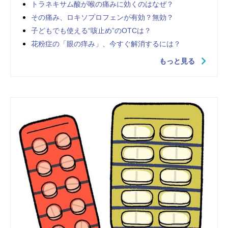
トラネキサム酸が喉の痛みに効くのはなぜ？
その痛み、ロキソプロフェンが有効？無効？
子どもでも使える“咳止め”のOTCは？
花粉症の「眼の痒み」、今すぐ解消するには？
もっと見る