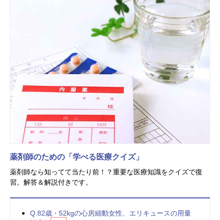
薬剤師のための「学べる医療クイズ」
薬剤師なら知ってて当たり前！？重要な医療知識をクイズで復
習。解答＆解説付きです。
Q.82歳・52kgの心房細動女性、エリキュースの用量