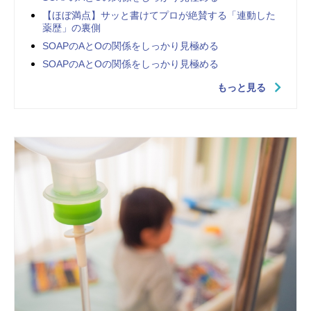
【ほぼ満点】サッと書けてプロが絶賛する「連動した
薬歴」の裏側
SOAPのAとOの関係をしっかり見極める
SOAPのAとOの関係をしっかり見極める
もっと見る