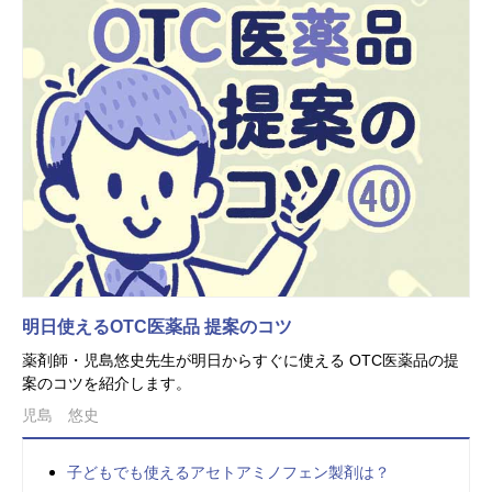
明日使えるOTC医薬品 提案のコツ
薬剤師・児島悠史先生が明日からすぐに使える OTC医薬品の提
案のコツを紹介します。
児島 悠史
子どもでも使えるアセトアミノフェン製剤は？