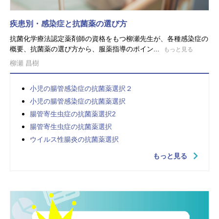
疾患別・感染症と抗菌薬の選び方
抗菌化学療法認定薬剤師の資格をもつ柳瀬先生が、各種感染症の
概要、抗菌薬の選び方から、服薬指導のポイン...
もっと見る
柳瀬 昌樹
小児の腸管感染症の抗菌薬選択２
小児の腸管感染症の抗菌薬選択
腸管寄生虫症の抗菌薬選択2
腸管寄生虫症の抗菌薬選択
ウイルス性腸炎の抗菌薬選択
もっと見る