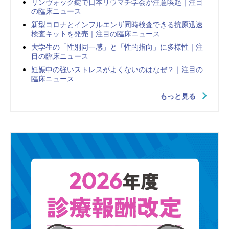
リンヴォック錠で日本リウマチ学会が注意喚起｜注目
の臨床ニュース
新型コロナとインフルエンザ同時検査できる抗原迅速
検査キットを発売｜注目の臨床ニュース
大学生の「性別同一感」と「性的指向」に多様性｜注
目の臨床ニュース
妊娠中の強いストレスがよくないのはなぜ？｜注目の
臨床ニュース
もっと見る