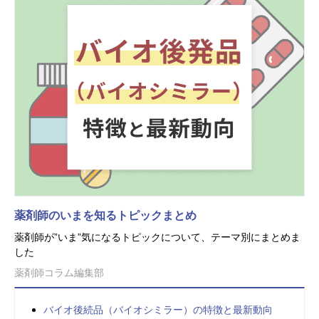
薬剤師のいまを知るトピックまとめ
薬剤師が”いま”気になるトピックについて、テーマ別にまとめま
した
薬剤師コラム編集部
バイオ後続品（バイオシミラー）の特徴と最新動向