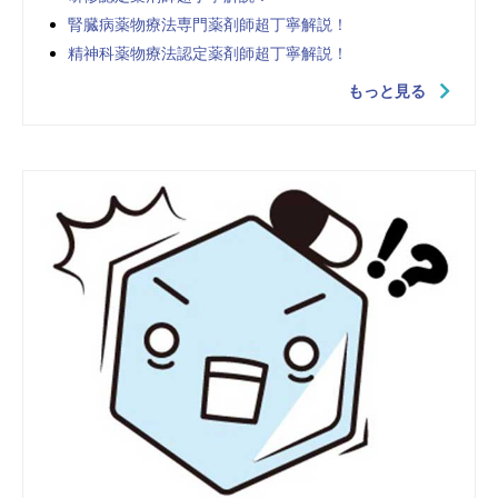
腎臓病薬物療法専門薬剤師超丁寧解説！
精神科薬物療法認定薬剤師超丁寧解説！
もっと見る