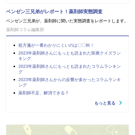
ベンゼン三兄弟がレポート！薬剤師実態調査
ベンゼン三兄弟が、薬剤師に聞いた実態調査をレポートします。
薬剤師コラム編集部
処方箋が一番わかりにくいのは〇〇科！
2023年薬剤師さんにもっとも読まれた医療クイズラン
キング
2023年薬剤師さんにもっとも読まれたコラムランキン
グ
2023年薬剤師さんからの反響が多かったコラムランキ
ング
薬剤師不足、解消できる？
もっと見る