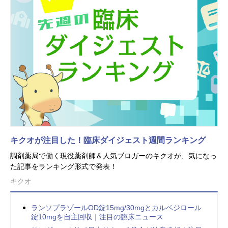
キクオが注目した！臨床ダイジェスト週間ランキング
調剤薬局で働く現役薬剤師＆人気ブロガーのキクオが、気になっ
た記事をランキング形式で発表！
キクオ
ランソプラゾールOD錠15mg/30mgとカルベジロール
錠10mgを自主回収｜注目の臨床ニュース