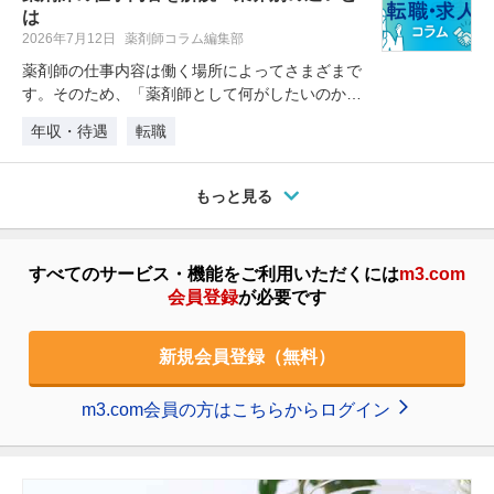
は
2026年7月12日
薬剤師コラム編集部
薬剤師の仕事内容は働く場所によってさまざまで
す。そのため、「薬剤師として何がしたいのか」
「自分にはどんな働き方が合ってい…
年収・待遇
転職
もっと見る
すべてのサービス・機能をご利用いただくには
m3.com
会員登録
が必要です
新規会員登録（無料）
m3.com会員の方はこちらからログイン