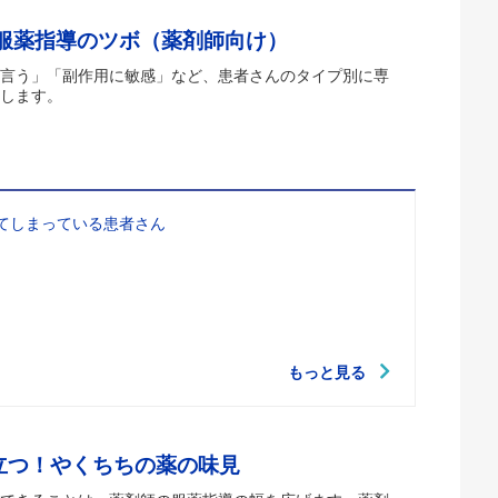
 服薬指導のツボ（薬剤師向け）
言う」「副作用に敏感」など、患者さんのタイプ別に専
します。
てしまっている患者さん
もっと見る
立つ！やくちちの薬の味見