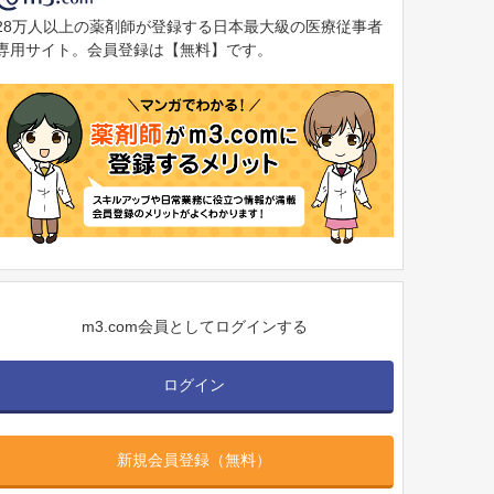
28万人以上の薬剤師が登録する日本最大級の医療従事者
専用サイト。会員登録は【無料】です。
m3.com会員としてログインする
ログイン
新規会員登録（無料）