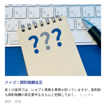
クイズ！調剤報酬改定
多くの薬局では、レセプト業務を事務が担っていますが、薬剤師
も調剤報酬の算定要件をきちんと把握しておく...
もっと見る
柳田 希望