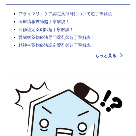
プライマリ・ケア認定薬剤師について超丁寧解説
医療情報技師超丁寧解説！
研修認定薬剤師超丁寧解説！
腎臓病薬物療法専門薬剤師超丁寧解説！
精神科薬物療法認定薬剤師超丁寧解説！
もっと見る