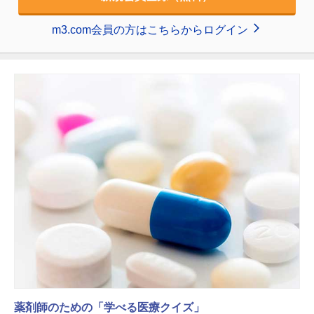
m3.com会員の方はこちらからログイン
薬剤師のための「学べる医療クイズ」