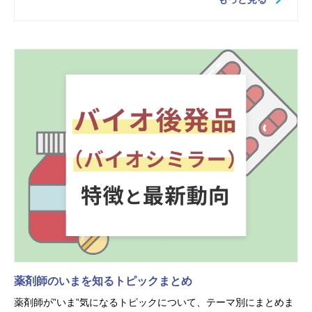
薬剤師のいまを知るトピックまとめ
薬剤師が”いま”気になるトピックについて、テーマ別にまとめま