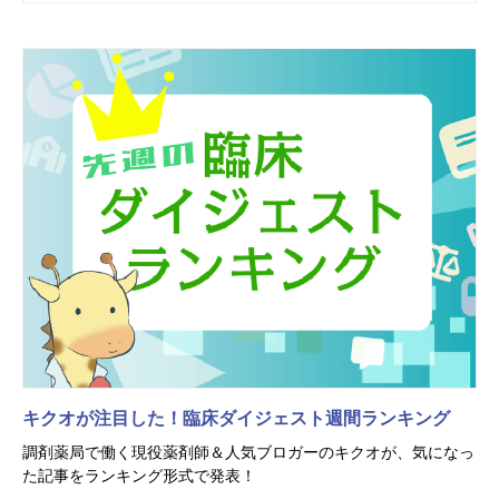
キクオが注目した！臨床ダイジェスト週間ランキング
調剤薬局で働く現役薬剤師＆人気ブロガーのキクオが、気になっ
た記事をランキング形式で発表！