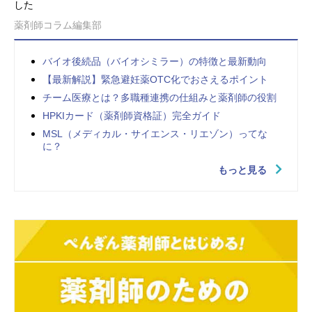
した
薬剤師コラム編集部
バイオ後続品（バイオシミラー）の特徴と最新動向
【最新解説】緊急避妊薬OTC化でおさえるポイント
チーム医療とは？多職種連携の仕組みと薬剤師の役割
HPKIカード（薬剤師資格証）完全ガイド
MSL（メディカル・サイエンス・リエゾン）ってな
に？
もっと見る