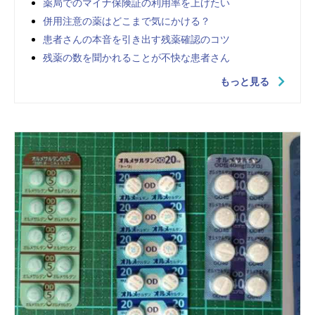
薬局でのマイナ保険証の利用率を上げたい
併用注意の薬はどこまで気にかける？
患者さんの本音を引き出す残薬確認のコツ
残薬の数を聞かれることが不快な患者さん
もっと見る