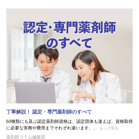
丁寧解説！ 認定・専門薬剤師のすべて
50種類にも及ぶ認定薬剤師資格は、認定団体も違えば、資格取得
に必要な実務や費用までそれぞれ違います。...
もっと見る
薬剤師コラム編集部