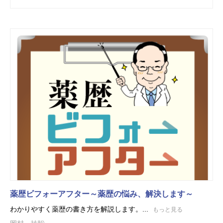
薬歴ビフォーアフター～薬歴の悩み、解決します～
わかりやすく薬歴の書き方を解説します。...
もっと見る