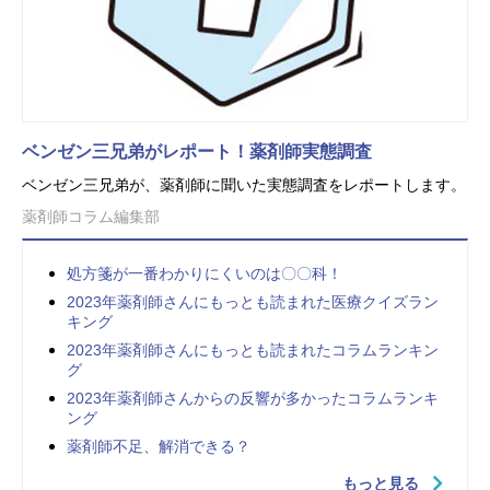
ベンゼン三兄弟がレポート！薬剤師実態調査
ベンゼン三兄弟が、薬剤師に聞いた実態調査をレポートします。
薬剤師コラム編集部
処方箋が一番わかりにくいのは〇〇科！
2023年薬剤師さんにもっとも読まれた医療クイズラン
キング
2023年薬剤師さんにもっとも読まれたコラムランキン
グ
2023年薬剤師さんからの反響が多かったコラムランキ
ング
薬剤師不足、解消できる？
もっと見る