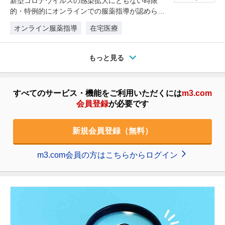
新型コロナウイルスの感染拡大にともない時限
的・特例的にオンラインでの服薬指導が認めら
れ、患者さんは薬剤師と対面せず薬剤の…
オンライン服薬指導
在宅医療
もっと見る
すべてのサービス・機能をご利用いただくには
m3.com
会員登録
が必要です
新規会員登録（無料）
m3.com会員の方はこちらからログイン