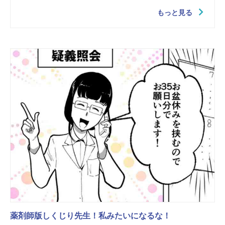
もっと見る
薬剤師版しくじり先生！私みたいになるな！