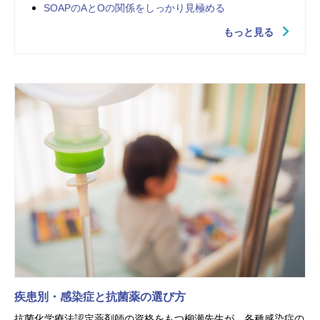
SOAPのAとOの関係をしっかり見極める
もっと見る
疾患別・感染症と抗菌薬の選び方
抗菌化学療法認定薬剤師の資格をもつ柳瀬先生が、各種感染症の