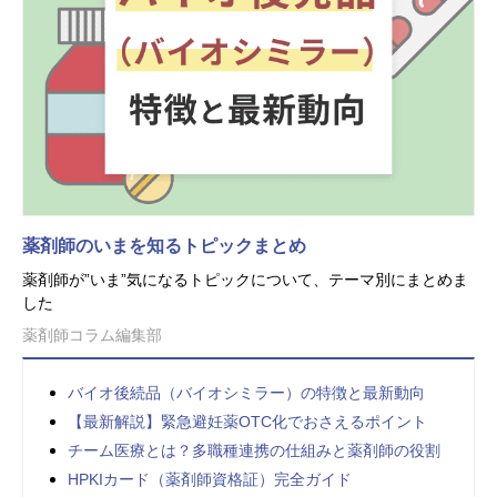
薬剤師のいまを知るトピックまとめ
薬剤師が”いま”気になるトピックについて、テーマ別にまとめま
した
薬剤師コラム編集部
バイオ後続品（バイオシミラー）の特徴と最新動向
【最新解説】緊急避妊薬OTC化でおさえるポイント
チーム医療とは？多職種連携の仕組みと薬剤師の役割
HPKIカード（薬剤師資格証）完全ガイド