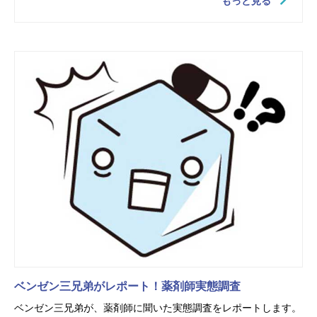
もっと見る
ベンゼン三兄弟がレポート！薬剤師実態調査
ベンゼン三兄弟が、薬剤師に聞いた実態調査をレポートします。