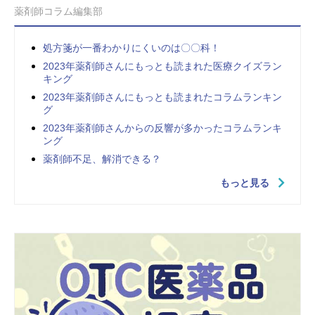
薬剤師コラム編集部
処方箋が一番わかりにくいのは〇〇科！
2023年薬剤師さんにもっとも読まれた医療クイズラン
キング
2023年薬剤師さんにもっとも読まれたコラムランキン
グ
2023年薬剤師さんからの反響が多かったコラムランキ
ング
薬剤師不足、解消できる？
もっと見る