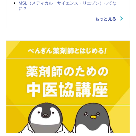
MSL（メディカル・サイエンス・リエゾン）ってな
に？
もっと見る