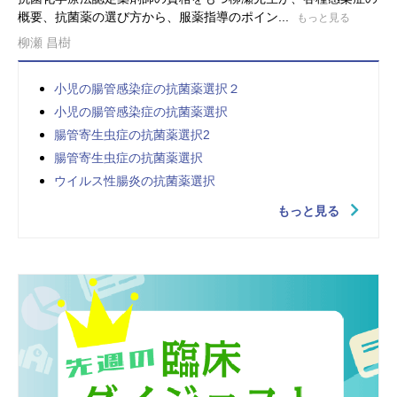
概要、抗菌薬の選び方から、服薬指導のポイン...
もっと見る
柳瀬 昌樹
小児の腸管感染症の抗菌薬選択２
小児の腸管感染症の抗菌薬選択
腸管寄生虫症の抗菌薬選択2
腸管寄生虫症の抗菌薬選択
ウイルス性腸炎の抗菌薬選択
もっと見る