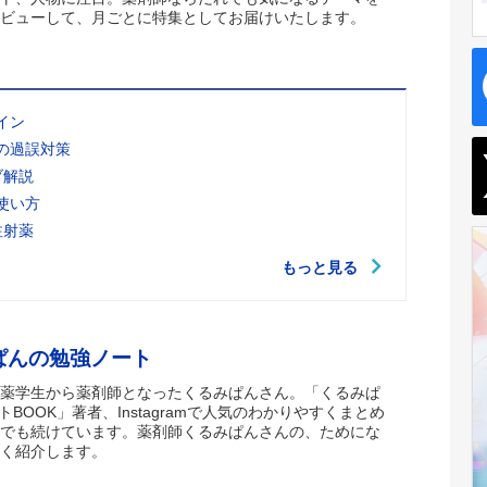
ビューして、月ごとに特集としてお届けいたします。
イン
の過誤対策
ブ解説
使い方
注射薬
もっと見る
ぱんの勉強ノート
薬学生から薬剤師となったくるみぱんさん。「くるみぱ
トBOOK」著者、Instagramで人気のわかりやすくまとめ
でも続けています。薬剤師くるみぱんさんの、ためにな
く紹介します。