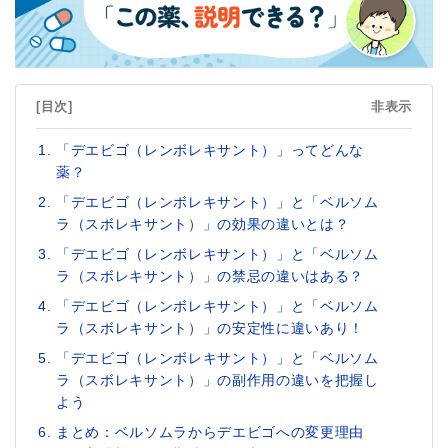
[目次]
非表示
「デエビゴ（レンボレキサント）」ってどんな
薬？
「デエビゴ（レンボレキサント）」と「ベルソム
ラ（スボレキサント）」の効果の違いとは？
「デエビゴ（レンボレキサント）」と「ベルソム
ラ（スボレキサント）」の禁忌の違いはある？
「デエビゴ（レンボレキサント）」と「ベルソム
ラ（スボレキサント）」の安定性に違いあり！
「デエビゴ（レンボレキサント）」と「ベルソム
ラ（スボレキサント）」の副作用の違いを把握し
よう
まとめ：ベルソムラからデエビゴへの変更理由