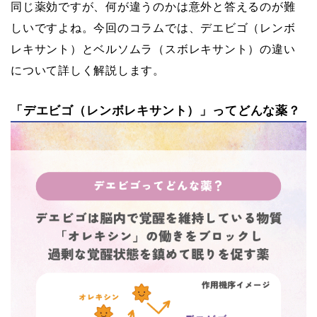
同じ薬効ですが、何が違うのかは意外と答えるのが難
しいですよね。今回のコラムでは、デエビゴ（レンボ
レキサント）とベルソムラ（スボレキサント）の違い
について詳しく解説します。
「デエビゴ（レンボレキサント）」ってどんな薬？