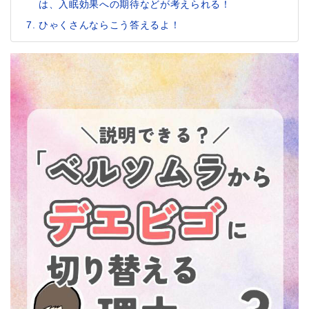
は、入眠効果への期待などが考えられる！
ひゃくさんならこう答えるよ！