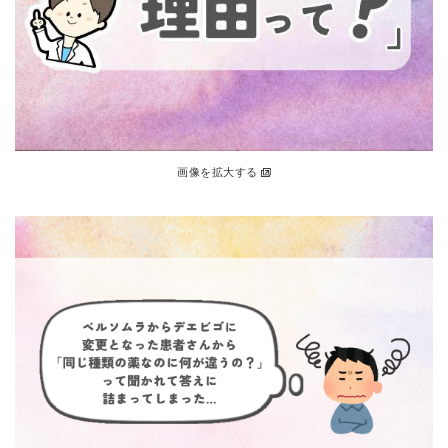
画像を拡大する