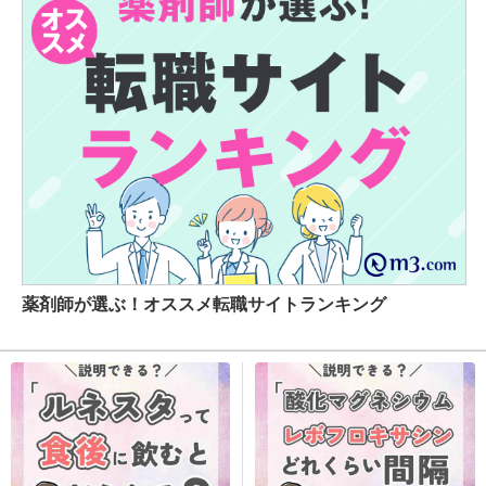
薬剤師が選ぶ！オススメ転職サイトランキング