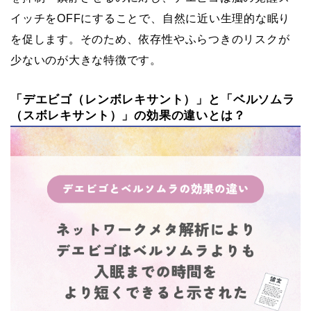
イッチをOFFにすることで、自然に近い生理的な眠り
を促します。そのため、依存性やふらつきのリスクが
少ないのが大きな特徴です。
「デエビゴ（レンボレキサント）」と「ベルソムラ
（スボレキサント）」の効果の違いとは？