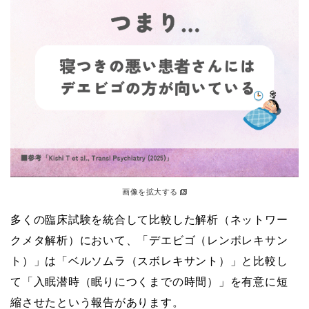
画像を拡大する
多くの臨床試験を統合して比較した解析（ネットワー
クメタ解析）において、「デエビゴ（レンボレキサン
ト）」は「ベルソムラ（スボレキサント）」と比較し
て「入眠潜時（眠りにつくまでの時間）」を有意に短
縮させたという報告があります。