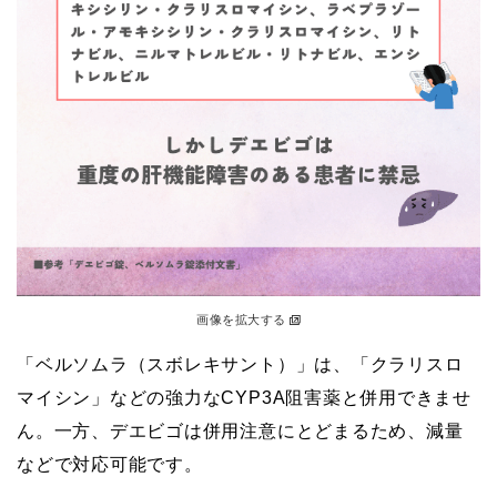
画像を拡大する
「ベルソムラ（スボレキサント）」は、「クラリスロ
マイシン」などの強力なCYP3A阻害薬と併用できませ
ん。一方、デエビゴは併用注意にとどまるため、減量
などで対応可能です。