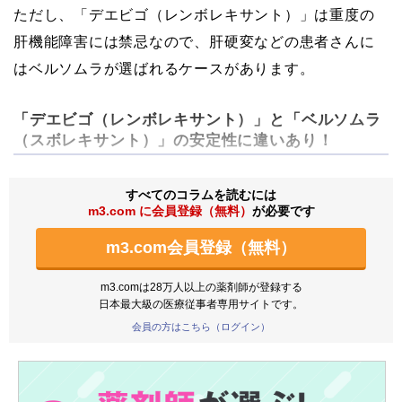
ただし、「デエビゴ（レンボレキサント）」は重度の
肝機能障害には禁忌なので、肝硬変などの患者さんに
はベルソムラが選ばれるケースがあります。
「デエビゴ（レンボレキサント）」と「ベルソムラ
（スボレキサント）」の安定性に違いあり！
すべてのコラムを読むには
m3.com に会員登録（無料）
が必要です
m3.com会員登録（無料）
m3.comは28万人以上の薬剤師が登録する
日本最大級の医療従事者専用サイトです。
会員の方はこちら（ログイン）