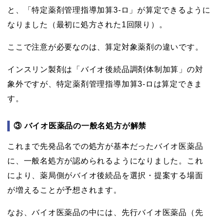
と、「特定薬剤管理指導加算3-ロ」が算定できるように
なりました（最初に処方された1回限り）。
ここで注意が必要なのは、算定対象薬剤の違いです。
インスリン製剤は「バイオ後続品調剤体制加算」の対
象外ですが、特定薬剤管理指導加算3-ロは算定できま
す。
③ バイオ医薬品の一般名処方が解禁
これまで先発品名での処方が基本だったバイオ医薬品
に、一般名処方が認められるようになりました。これ
により、薬局側がバイオ後続品を選択・提案する場面
が増えることが予想されます。
なお、バイオ医薬品の中には、先行バイオ医薬品（先