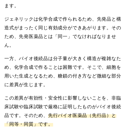
ます。
ジェネリックは化学合成で作られるため、先発品と構
造式がまったく同じ有効成分ができあがります。その
ため、先発医薬品とは「同一」でなければなりませ
ん。
一方、バイオ後続品は分子量が大きく構造が複雑なた
め、化学合成で作ることは困難です。そこで、細胞を
用いた生成となるため、糖鎖の付き方など微細な部分
に差異が生じます。
この差異が有効性・安全性に影響しないことを、非臨
床試験や臨床試験で厳格に証明したものがバイオ後続
品です。そのため、
先行バイオ医薬品（先行品）と
「同等・同質」です。