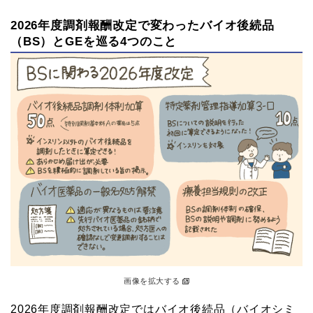
2026年度調剤報酬改定で変わったバイオ後続品
（BS）とGEを巡る4つのこと
画像を拡大する
2026年度調剤報酬改定ではバイオ後続品（バイオシミ