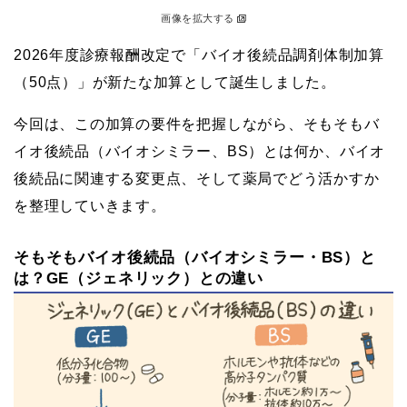
画像を拡大する
2026年度診療報酬改定で「バイオ後続品調剤体制加算
（50点）」が新たな加算として誕生しました。
今回は、この加算の要件を把握しながら、そもそもバ
イオ後続品（バイオシミラー、BS）とは何か、バイオ
後続品に関連する変更点、そして薬局でどう活かすか
を整理していきます。
そもそもバイオ後続品（バイオシミラー・BS）と
は？GE（ジェネリック）との違い