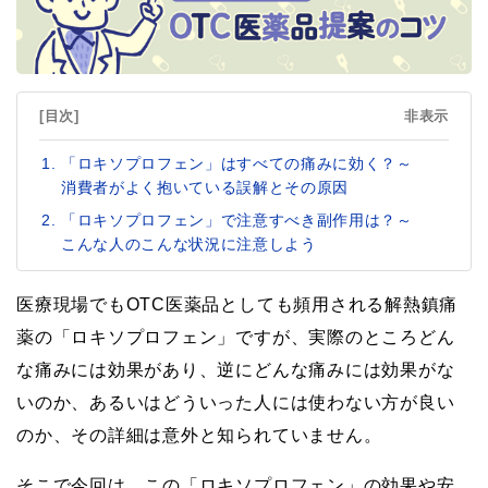
[目次]
非表示
「ロキソプロフェン」はすべての痛みに効く？～
消費者がよく抱いている誤解とその原因
「ロキソプロフェン」で注意すべき副作用は？～
こんな人のこんな状況に注意しよう
医療現場でもOTC医薬品としても頻用される解熱鎮痛
薬の「ロキソプロフェン」ですが、実際のところどん
な痛みには効果があり、逆にどんな痛みには効果がな
いのか、あるいはどういった人には使わない方が良い
のか、その詳細は意外と知られていません。
そこで今回は、この「ロキソプロフェン」の効果や安