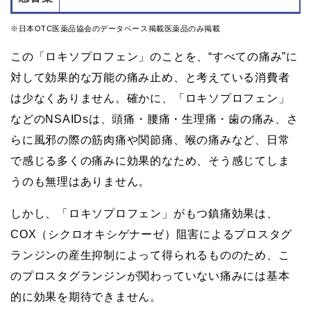
※日本OTC医薬品協会のデータベース掲載医薬品のみ掲載
この「ロキソプロフェン」のことを、“すべての痛み”に
対して効果的な万能の痛み止め、と考えている消費者
は少なくありません。確かに、「ロキソプロフェン」
などのNSAIDsは、頭痛・腰痛・生理痛・歯の痛み、さ
らに風邪の際の筋肉痛や関節痛、喉の痛みなど、日常
で感じる多くの痛みに効果的なため、そう感じてしま
うのも無理はありません。
しかし、「ロキソプロフェン」がもつ鎮痛効果は、
COX（シクロオキシゲナーゼ）阻害によるプロスタグ
ランジンの産生抑制によって得られるもののため、こ
のプロスタグランジンが関わっていない痛みには基本
的に効果を期待できません。