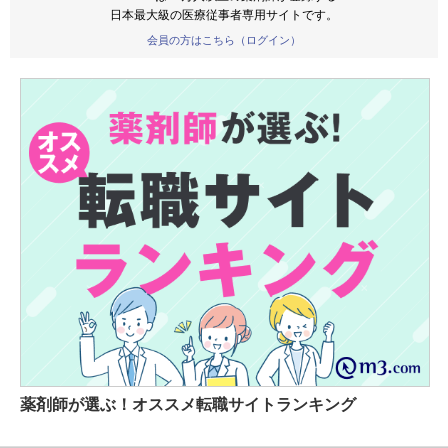
日本最大級の医療従事者専用サイトです。
会員の方はこちら（ログイン）
薬剤師が選ぶ！オススメ転職サイトランキング