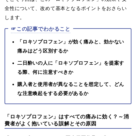
全性について、改めて基本となるポイントをおさらい
します。
☞この記事でわかること
「ロキソプロフェン」が効く痛みと、効かない
痛みはどう区別するか
二日酔いの人に「ロキソプロフェン」を提案す
る際、何に注意すべきか
購入者と使用者が異なることを想定して、どん
な注意喚起をする必要があるか
「ロキソプロフェン」はすべての痛みに効く？～消
費者がよく抱いている誤解とその原因