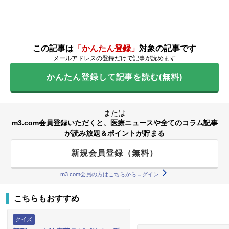
この記事は
「かんたん登録」
対象の記事です
メールアドレスの登録だけで記事が読めます
かんたん登録して記事を読む(無料)
または
m3.com会員登録いただくと、医療ニュースや全てのコラム記事
が読み放題＆ポイントが貯まる
新規会員登録（無料）
m3.com会員の方はこちらからログイン
こちらもおすすめ
クイズ