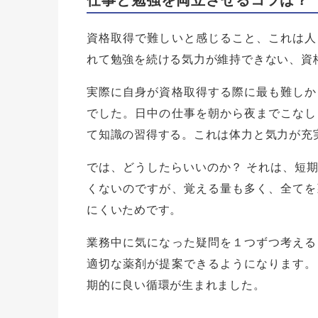
資格取得で難しいと感じること、これは人
れて勉強を続ける気力が維持できない、資
実際に自身が資格取得する際に最も難しか
でした。日中の仕事を朝から夜までこなし
て知識の習得する。これは体力と気力が充
では、どうしたらいいのか？ それは、短
くないのですが、覚える量も多く、全てを
にくいためです。
業務中に気になった疑問を１つずつ考える
適切な薬剤が提案できるようになります。
期的に良い循環が生まれました。