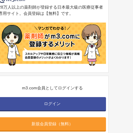
28万人以上の薬剤師が登録する日本最大級の医療従事者
専用サイト。会員登録は【無料】です。
m3.com会員としてログインする
ログイン
新規会員登録（無料）