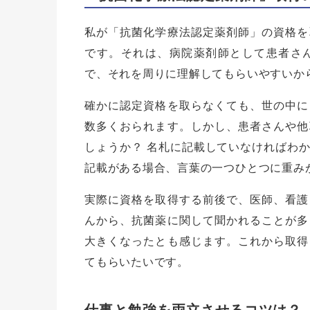
私が「抗菌化学療法認定薬剤師」の資格を
です。それは、病院薬剤師として患者さ
で、それを周りに理解してもらいやすいか
確かに認定資格を取らなくても、世の中に
数多くおられます。しかし、患者さんや他
しょうか？ 名札に記載していなければわ
記載がある場合、言葉の一つひとつに重み
実際に資格を取得する前後で、医師、看護
んから、抗菌薬に関して聞かれることが多
大きくなったとも感じます。これから取得
てもらいたいです。
仕事と勉強を両立させるコツは？