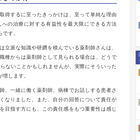
取得するに至ったきっかけは、至って単純な理由
んへの治療に対する有益性を最大限にできる方法
らです。
は立派な知識や研鑽を積んでいる薬剤師さんは、
職種からは薬剤師として見られる場合は、どうで
からないことかもしれませんが、実際にそういった
が増します。
師、一緒に働く薬剤師、病棟でお話しする患者さ
くなりました。また、自分の回答について責任が
を目指す方にも、この責任感をもつ重要性は感じ