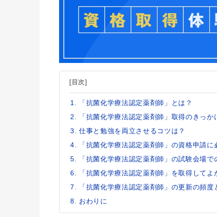
[目次]
「抗菌化学療法認定薬剤師」とは？
「抗菌化学療法認定薬剤師」取得のきっか
仕事と勉強を両立させるコツは？
「抗菌化学療法認定薬剤師」の資格申請に
「抗菌化学療法認定薬剤師」の試験会場で
「抗菌化学療法認定薬剤師」を取得してよ
「抗菌化学療法認定薬剤師」の更新の頻度
おわりに