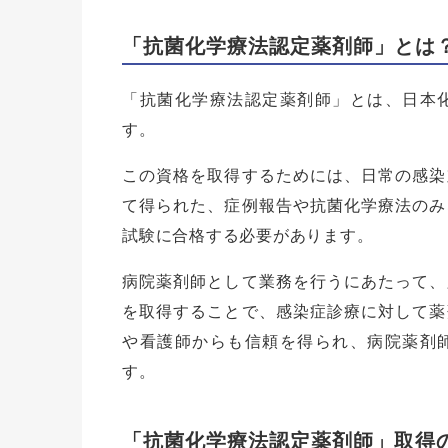
「抗菌化学療法認定薬剤師」とは
「抗菌化学療法認定薬剤師」とは、日本
す。
この資格を取得するためには、日常の感染
て得られた、症例報告や抗菌化学療法のみ
試験に合格する必要があります。
病院薬剤師として業務を行うにあたって、
を取得することで、感染症診療に対して薬
や看護師からも信頼を得られ、病院薬剤
す。
「抗菌化学療法認定薬剤師」取得