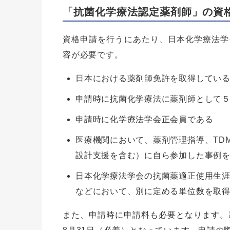
「抗菌化学療法認定薬剤師」の資
資格申請を行うにあたり、日本化学療法学
容が必要です。
日本における薬剤師免許を取得してい
申請時に抗菌化学療法に薬剤師として
申請時に化学療法学会正会員である
医療機関において、薬剤管理指導、TD
設計支援を含む）に自ら参加した事例を
日本化学療法学会の抗菌薬適正使用生
などにおいて、別に定める単位数を取得
また、申請時に申請料も必要となります。