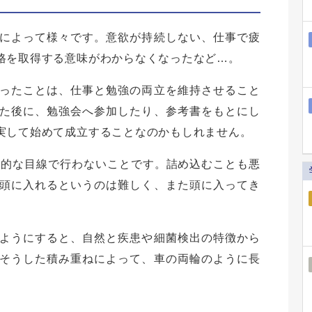
によって様々です。意欲が持続しない、仕事で疲
格を取得する意味がわからなくなったなど…。
ったことは、仕事と勉強の両立を維持させること
た後に、勉強会へ参加したり、参考書をもとにし
実して始めて成立することなのかもしれません。
期的な目線で行わないことです。詰め込むことも悪
頭に入れるというのは難しく、また頭に入ってき
ようにすると、自然と疾患や細菌検出の特徴から
そうした積み重ねによって、車の両輪のように長