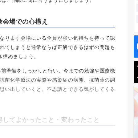
際は、期限に間に合うようにしましょう。
験会場での心構え
なります会場にいる全員が強い気持ちを持って認
れてしまうと通常ならば正解できるはずの問題も
き締めましょう。
事前準備をしっかりと行い、今までの勉強や医療機
抗菌化学療法の実際や感染症の病態、抗菌薬の調
思い出していくと、不思議とできる気がしてくる
得してよかったこと・変わったこと