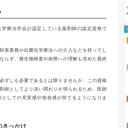
？
化学療法学会が認定している薬剤師の認定資格で
対策業務や抗菌化学療法への介入などを持ってし
ならず、微生物検査や病態への理解も含めた最終
必ずしも必要であるとは限りませんが、この資格
剤師としてより深い関わりが得られるため、医師
師としての充実感や使命感が持てるようになりま
のきっかけ