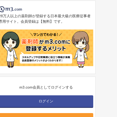
マイナ保険証
28万人以上の薬剤師が登録する日本最大級の医療従事者
専用サイト。会員登録は【無料】です。
m3.com会員としてログインする
ログイン