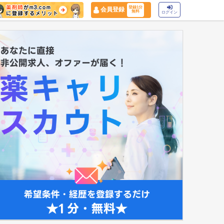
登録1分
会員登録
無料
ログイン