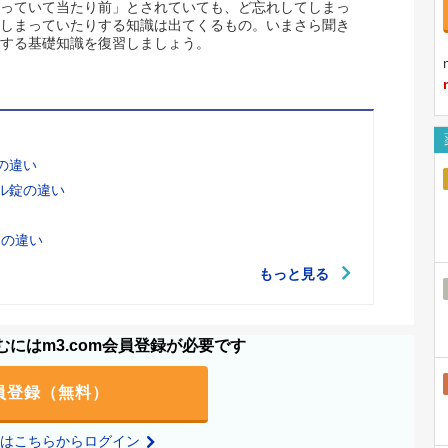
っていて当たり前」とされていても、ど忘れしてしまっ
しまっていたりする知識は出てくるもの。いまさら聞き
する基礎知識を復習しましょう。
の違い
ル錠の違い
」の違い
もっと見る
にはm3.com会員登録が必要です
員登録（無料）
の方はこちらからログイン