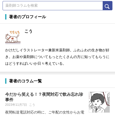
著者のプロフィール
こう
かけだしイラストレーター兼新米薬剤師。ふわふわの生き物が好
き。お薬や薬剤師についてもっとたくさんの方に知ってもらうに
はどうすればいいか日々考えている。
著者のコラム一覧
今だから笑える！？夜間対応で飲み忘れ珍
事件
2023年11月7日
こう
夜間転送電話対応の時に、ご年配の女性からお電