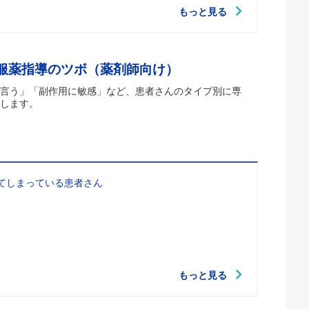
もっと見る
 服薬指導のツボ（薬剤師向け）
言う」「副作用に敏感」など、患者さんのタイプ別に専
します。
てしまっている患者さん
もっと見る