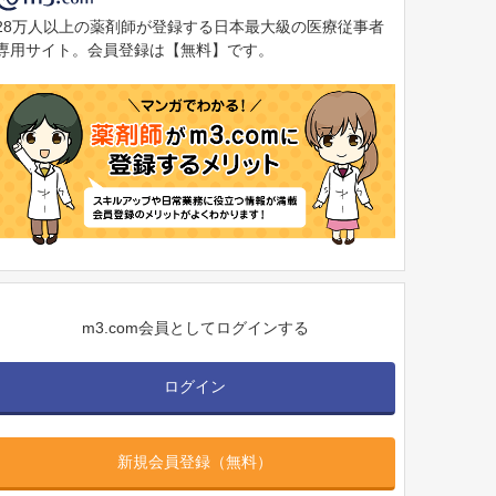
28万人以上の薬剤師が登録する日本最大級の医療従事者
専用サイト。会員登録は【無料】です。
m3.com会員としてログインする
ログイン
新規会員登録（無料）