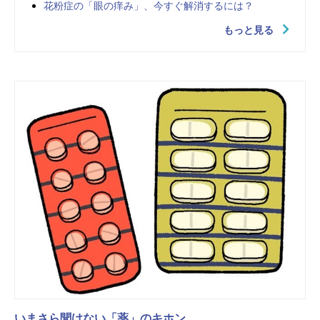
花粉症の「眼の痒み」、今すぐ解消するには？
もっと見る
いまさら聞けない「薬」のキホン