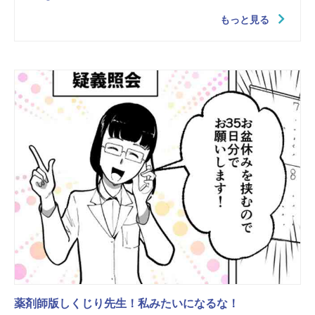
もっと見る
薬剤師版しくじり先生！私みたいになるな！