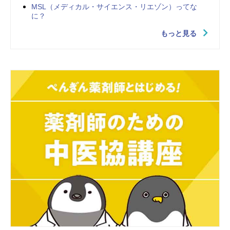
MSL（メディカル・サイエンス・リエゾン）ってな
に？
もっと見る