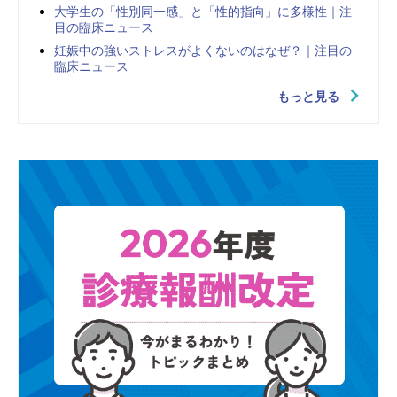
大学生の「性別同一感」と「性的指向」に多様性｜注
目の臨床ニュース
妊娠中の強いストレスがよくないのはなぜ？｜注目の
臨床ニュース
もっと見る