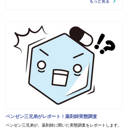
もっと見る
ベンゼン三兄弟がレポート！薬剤師実態調査
ベンゼン三兄弟が、薬剤師に聞いた実態調査をレポートします。