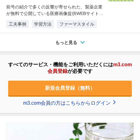
前号の紹介で多くの反響が寄せられた、製薬企業
が無料で公開している医療画像提供WEBサイト。
今回は引き続き、勉強会資料に使…
工夫事例
学習方法
ファーマスタイル
もっと見る
すべてのサービス・機能をご利用いただくには
m3.com
会員登録
が必要です
新規会員登録（無料）
m3.com会員の方はこちらからログイン