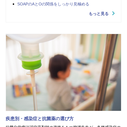
SOAPのAとOの関係をしっかり見極める
もっと見る
疾患別・感染症と抗菌薬の選び方