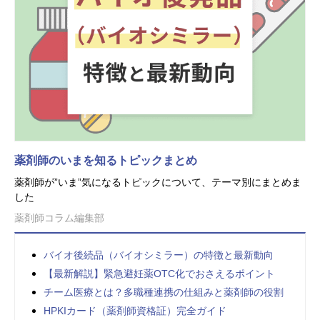
薬剤師のいまを知るトピックまとめ
薬剤師が”いま”気になるトピックについて、テーマ別にまとめま
した
薬剤師コラム編集部
バイオ後続品（バイオシミラー）の特徴と最新動向
【最新解説】緊急避妊薬OTC化でおさえるポイント
チーム医療とは？多職種連携の仕組みと薬剤師の役割
HPKIカード（薬剤師資格証）完全ガイド