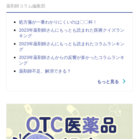
薬剤師コラム編集部
処方箋が一番わかりにくいのは〇〇科！
2023年薬剤師さんにもっとも読まれた医療クイズラン
キング
2023年薬剤師さんにもっとも読まれたコラムランキン
グ
2023年薬剤師さんからの反響が多かったコラムランキ
ング
薬剤師不足、解消できる？
もっと見る