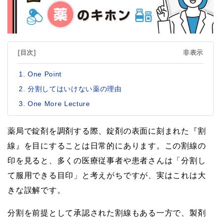
[目次]
非表示
One Point
分割してはいけない薬の理由
One More Lecture
薬局で錠剤を調剤する際、錠剤の表面に刻まれた『割
線』を目にすることは日常的にあります。この割線の
印を見ると、多くの医療従事者や患者さんは「分割し
て服用できる目印」と考えがちですが、実はこれは大
きな誤解です。
分割を前提として承認された割線もある一方で、製剤