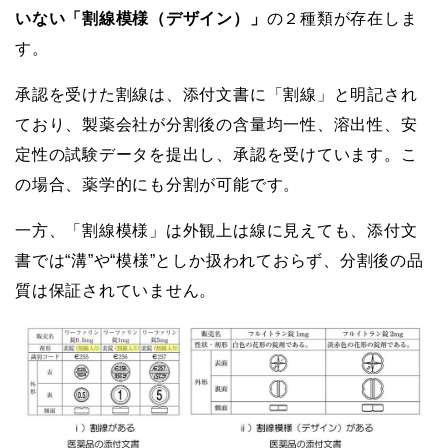
いない「割線模様（デザイン）」
の２種類が存在しま
す。
承認を受けた割線は、添付文書に「割線」と明記され
ており、製薬会社が分割後の含量均一性、溶出性、安
定性の試験データを提出し、承認を受けています。こ
の場合、薬学的にも分割が可能です。
一方、「割線模様」は外観上は線に見えても、添付文
書では“溝”や“模様”としか扱われておらず、分割後の品
質は保証されていません。