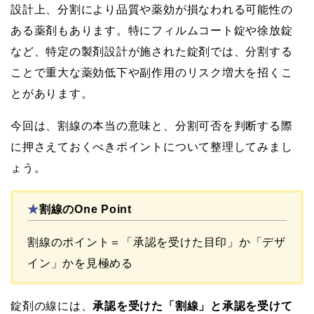
設計上、分割により品質や薬効が損なわれる可能性の
ある薬剤もあります。特にフィルムコート錠や徐放錠
など、特定の製剤設計が施された錠剤では、分割する
ことで重大な薬効低下や副作用のリスク増大を招くこ
とがあります。
今回は、割線の本当の意味と、分割可否を判断する際
に押さえておくべきポイントについて整理してみまし
ょう。
★
割線のOne Point
割線のポイント＝「承認を受けた目印」か「デザ
イン」かを見極める
錠剤の線には、
承認を受けた「割線」と承認を受けて