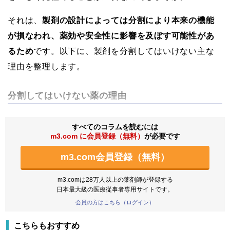
それは、
製剤の設計によっては分割により本来の機能
が損なわれ、薬効や安全性に影響を及ぼす可能性があ
るため
です。以下に、製剤を分割してはいけない主な
理由を整理します。
分割してはいけない薬の理由
すべてのコラムを読むには
m3.com に会員登録（無料）
が必要です
m3.com会員登録（無料）
m3.comは28万人以上の薬剤師が登録する
日本最大級の医療従事者専用サイトです。
会員の方はこちら（ログイン）
こちらもおすすめ