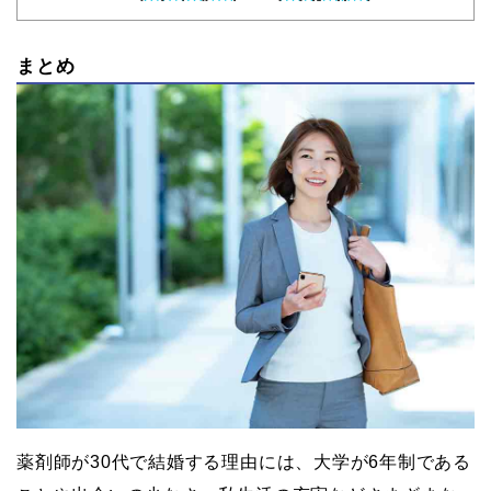
まとめ
薬剤師が30代で結婚する理由には、大学が6年制である