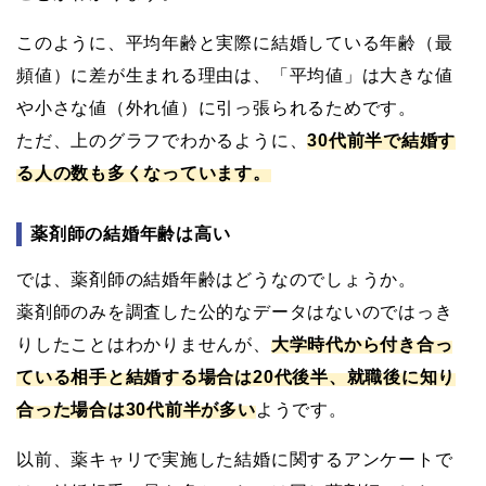
このように、平均年齢と実際に結婚している年齢（最
頻値）に差が生まれる理由は、「平均値」は大きな値
や小さな値（外れ値）に引っ張られるためです。
ただ、上のグラフでわかるように、
30代前半で結婚す
る人の数も多くなっています。
薬剤師の結婚年齢は高い
では、薬剤師の結婚年齢はどうなのでしょうか。
薬剤師のみを調査した公的なデータはないのではっき
りしたことはわかりませんが、
大学時代から付き合っ
ている相手と結婚する場合は20代後半、就職後に知り
合った場合は30代前半が多い
ようです。
以前、薬キャリで実施した結婚に関するアンケートで