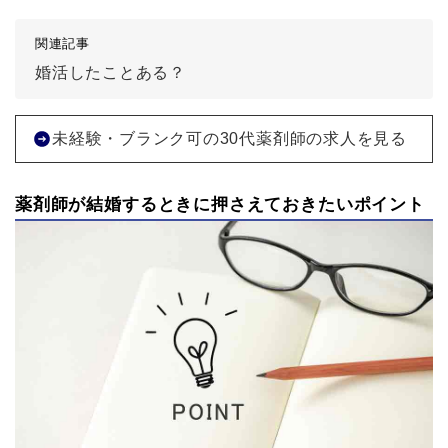
関連記事
婚活したことある？
未経験・ブランク可の30代薬剤師の求人を見る
薬剤師が結婚するときに押さえておきたいポイント