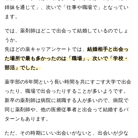
姉妹を通じて」、次いで「仕事や職場で」となってい
ます。
では、薬剤師はどこで出会って結婚しているのでしょ
うか。
先ほどの薬キャリアンケートでは、
結婚相手と出会っ
た場所で最も多かったのは「職場」、次いで「学校・
部活」でした。
薬学部の6年間という長い時間を共にすごす大学で出会
ったり、職場で出会ったりすることが多いようです。
新卒の薬剤師は病院に就職する人が多いので、病院で
同じ薬剤師や、他の医療従事者と出会って結婚するパ
ターンもあります。
ただ、その時期にいい出会いがないと、出会いが少な