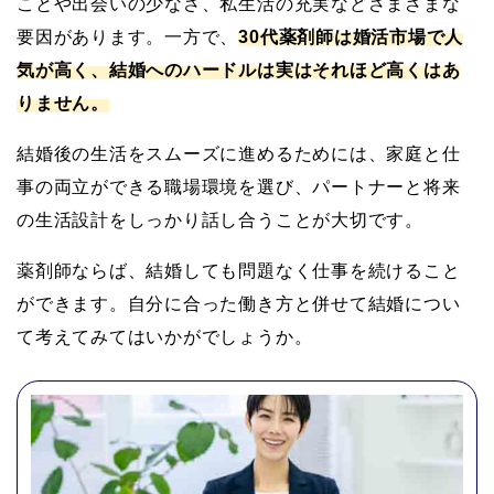
ことや出会いの少なさ、私生活の充実などさまざまな
要因があります。一方で、
30代薬剤師は婚活市場で人
気が高く、結婚へのハードルは実はそれほど高くはあ
りません。
結婚後の生活をスムーズに進めるためには、家庭と仕
事の両立ができる職場環境を選び、パートナーと将来
の生活設計をしっかり話し合うことが大切です。
薬剤師ならば、結婚しても問題なく仕事を続けること
ができます。自分に合った働き方と併せて結婚につい
て考えてみてはいかがでしょうか。