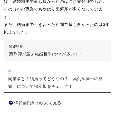
は、結婚相手で最も多かったのは同じ薬剤師でした。
そのほかの職業でもやはり医療系が多くなっていま
す。
また、結婚まで付き合った期間で最も多かったのは3年
以上でした。
関連記事
薬剤師が選ぶ結婚相手は○○が多い！？
同業者との結婚ってどうなの？「薬剤師同士の結
婚」について掲示板をチェック！
30代薬剤師の求人を見る