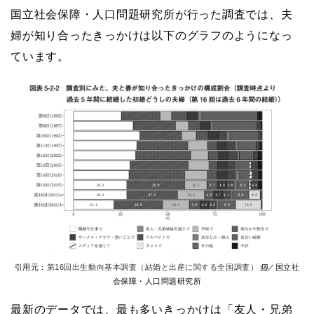
国立社会保障・人口問題研究所が行った調査では、夫
婦が知り合ったきっかけは以下のグラフのようになっ
ています。
引用元：
第16回出生動向基本調査（結婚と出産に関する全国調査）
／国立社
会保障・人口問題研究所
最新のデータでは、最も多いきっかけは「友人・兄弟