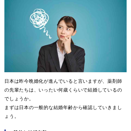
日本は昨今晩婚化が進んでいると言いますが、薬剤師
の先輩たちは、いったい何歳くらいで結婚しているの
でしょうか。
まずは日本の一般的な結婚年齢から確認していきまし
ょう。