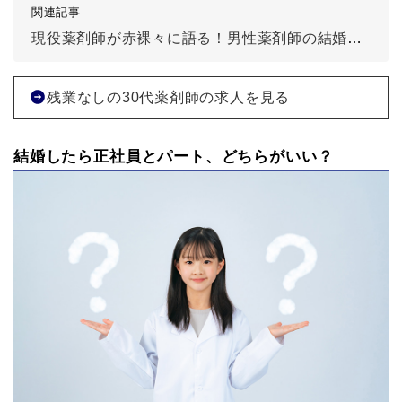
関連記事
現役薬剤師が赤裸々に語る！男性薬剤師の結婚観について！
残業なしの30代薬剤師の求人を見る
結婚したら正社員とパート、どちらがいい？