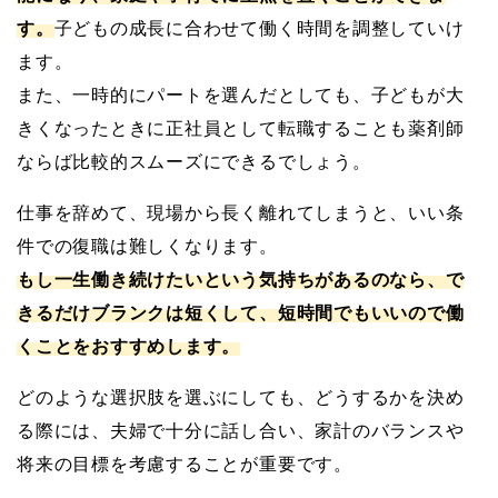
す。
子どもの成長に合わせて働く時間を調整していけ
ます。
また、一時的にパートを選んだとしても、子どもが大
きくなったときに正社員として転職することも薬剤師
ならば比較的スムーズにできるでしょう。
仕事を辞めて、現場から長く離れてしまうと、いい条
件での復職は難しくなります。
もし一生働き続けたいという気持ちがあるのなら、で
きるだけブランクは短くして、短時間でもいいので働
くことをおすすめします。
どのような選択肢を選ぶにしても、どうするかを決め
る際には、夫婦で十分に話し合い、家計のバランスや
将来の目標を考慮することが重要です。