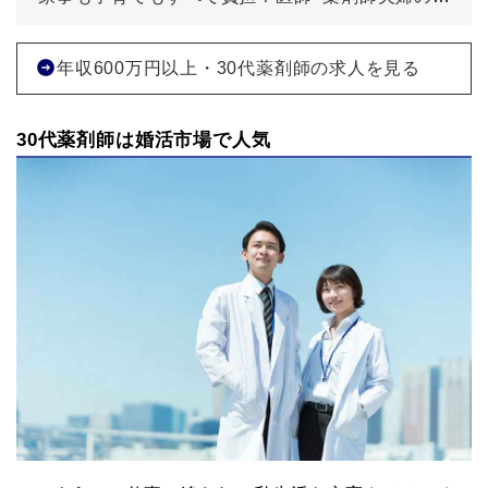
年収600万円以上・30代薬剤師の求人を見る
30代薬剤師は婚活市場で人気