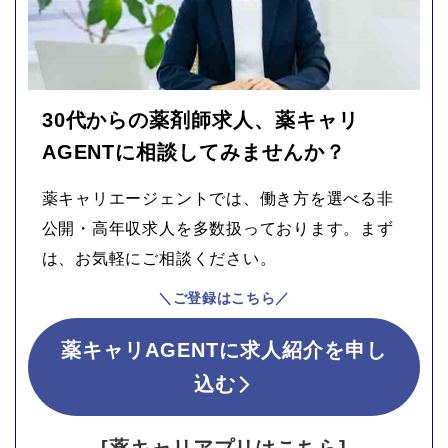
30代からの薬剤師求人、薬キャリ
AGENTに相談してみませんか？
薬キャリエージェントでは、働き方を選べる非
公開・高年収求人を多数扱っております。まず
は、お気軽にご相談ください。
＼ご登録はこちら／
薬キャリAGENTに求人紹介を申し
込む