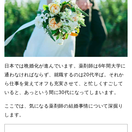
日本では晩婚化が進んでいます。薬剤師は6年間大学に
通わなければならず、就職するのは20代半ば。それか
ら仕事を覚えてオフも充実させて、と忙しくすごして
いると、あっという間に30代になってしまいます。
ここでは、気になる薬剤師の結婚事情について深掘り
します。