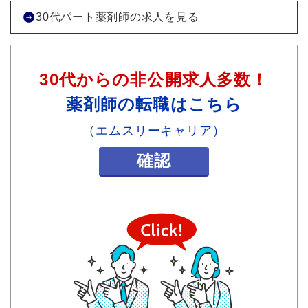
30代パート薬剤師の求人を見る
30代からの非公開求人多数！
薬剤師の転職はこちら
（エムスリーキャリア）
確認