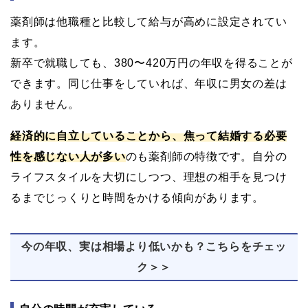
薬剤師は他職種と比較して給与が高めに設定されてい
ます。
新卒で就職しても、380〜420万円の年収を得ることが
できます。同じ仕事をしていれば、年収に男女の差は
ありません。
経済的に自立していることから、焦って結婚する必要
性を感じない人が多い
のも薬剤師の特徴です。自分の
ライフスタイルを大切にしつつ、理想の相手を見つけ
るまでじっくりと時間をかける傾向があります。
今の年収、実は相場より低いかも？こちらをチェッ
ク＞＞