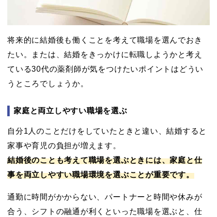
将来的に結婚後も働くことを考えて職場を選んでおき
たい。または、結婚をきっかけに転職しようかと考え
ている30代の薬剤師が気をつけたいポイントはどうい
うところでしょうか。
家庭と両立しやすい職場を選ぶ
自分1人のことだけをしていたときと違い、結婚すると
家事や育児の負担が増えます。
結婚後のことも考えて職場を選ぶときには、家庭と仕
事を両立しやすい職場環境を選ぶことが重要です。
通勤に時間がかからない、パートナーと時間や休みが
合う、シフトの融通が利くといった職場を選ぶと、仕