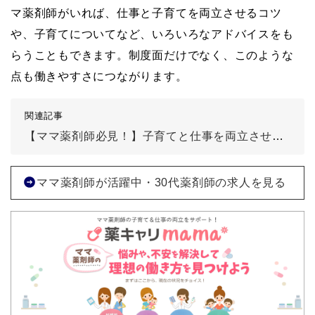
マ薬剤師がいれば、仕事と子育てを両立させるコツ
や、子育てについてなど、いろいろなアドバイスをも
らうこともできます。制度面だけでなく、このような
点も働きやすさにつながります。
関連記事
【ママ薬剤師必見！】子育てと仕事を両立させる働き方のポイントを解説
ママ薬剤師が活躍中・30代薬剤師の求人を見る