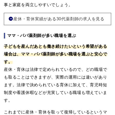
事と家庭を両立しやすいでしょう。
産休・育休実績がある30代薬剤師の求人を見る
ママ・パパ薬剤師が多い職場を選ぶ
子どもを産んだあとも働き続けたいという希望がある
場合は、ママ・パパ薬剤師が多い職場を選ぶと安心で
す。
産休・育休は法律で定められているので、どの職場で
も取ることはできますが、実際の運用には違いがあり
ます。法律で決められている育休に加えて、育児時短
制度や看護休暇などが充実している職場も増えていま
す。
これまでに産休・育休を取って復帰しているというマ