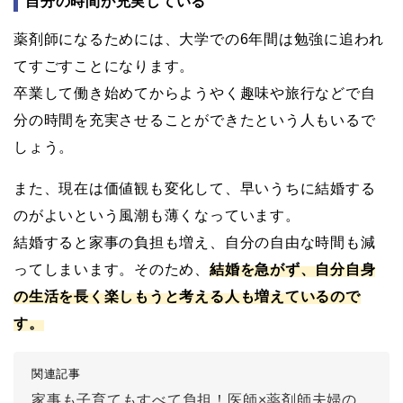
自分の時間が充実している
薬剤師になるためには、大学での6年間は勉強に追われ
てすごすことになります。
卒業して働き始めてからようやく趣味や旅行などで自
分の時間を充実させることができたという人もいるで
しょう。
また、現在は価値観も変化して、早いうちに結婚する
のがよいという風潮も薄くなっています。
結婚すると家事の負担も増え、自分の自由な時間も減
ってしまいます。そのため、
結婚を急がず、自分自身
の生活を長く楽しもうと考える人も増えているので
す。
関連記事
家事も子育てもすべて負担！医師×薬剤師夫婦の関係