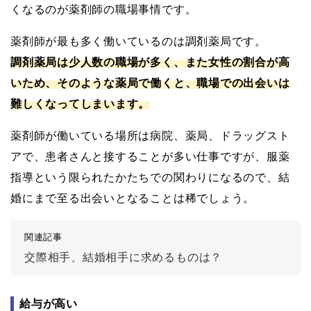
くなるのが薬剤師の職場事情です。
薬剤師が最も多く働いているのは調剤薬局です。
調剤薬局は少人数の職場が多く、また女性の割合が高
いため、そのような薬局で働くと、職場での出会いは
難しくなってしまいます。
薬剤師が働いている場所は病院、薬局、ドラッグスト
アで、患者さんと接することが多い仕事ですが、服薬
指導という限られたかたちでの関わりになるので、結
婚にまで至る出会いとなることは稀でしょう。
関連記事
交際相手、結婚相手に求めるものは？
給与が高い