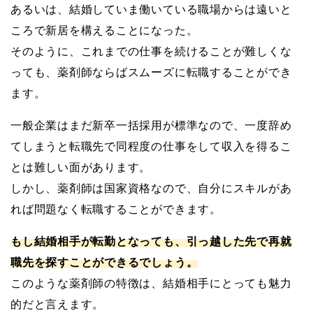
あるいは、結婚していま働いている職場からは遠いと
ころで新居を構えることになった。
そのように、これまでの仕事を続けることが難しくな
っても、薬剤師ならばスムーズに転職することができ
ます。
一般企業はまだ新卒一括採用が標準なので、一度辞め
てしまうと転職先で同程度の仕事をして収入を得るこ
とは難しい面があります。
しかし、薬剤師は国家資格なので、自分にスキルがあ
れば問題なく転職することができます。
もし結婚相手が転勤となっても、引っ越した先で再就
職先を探すことができるでしょう。
このような薬剤師の特徴は、結婚相手にとっても魅力
的だと言えます。