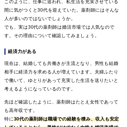
このように、仕事に追われ、私生活を充実させている
間に気がつくと30代を迎えていた。薬剤師にはそんな
人が多いのではないでしょうか。
でも、実は30代の薬剤師は婚活市場では人気なので
す。その理由について確認してみましょう。
経済力がある
現在は、結婚しても共働きが主流となり、男性も結婚
相手に経済力を求める人が増えています。夫婦ふたり
で働いて、ゆとりがあって充実した生活を送りたいと
考えるようになっているのです。
先ほど確認したように、薬剤師はたとえ女性であって
も高年収です。
特に
30代の薬剤師は職場での経験を積み、収入も安定