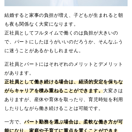
結婚すると家事の負担が増え、子どもが生まれると朝
も夜も関係なく大変になります。
正社員としてフルタイムで働くのは負担が大きいの
で、パートにしたほうがいいのだろうか、そんなふう
に迷うことがあるかもしれません。
正社員とパートにはそれぞれのメリットとデメリット
があります。
正社員として働き続ける場合は、経済的安定を保ちな
がらキャリアを積み重ねることができます。
大変さは
ありますが、産休や育休を取ったり、育児時短を利用
したりしながら働き続けることは可能です。
一方で、
パート勤務を選ぶ場合は、柔軟な働き方が可
能になり、家庭や子育てに重点を置くことができま