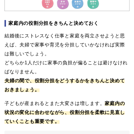
家庭内の役割分担をきちんと決めておく
結婚後にストレスなく仕事と家庭を両立させようと思
えば、夫婦で家事や育児を分担していかなければ実際
は難しいでしょう。
どちらか1人だけに家事の負担が偏ることは避けなけれ
ばなりません。
夫婦の間で、役割分担をどうするかをきちんと決めて
おきましょう。
子どもが産まれるとまた大変さは増します。
家庭内の
状況の変化に合わせながら、役割分担を柔軟に見直し
ていくことも重要です。