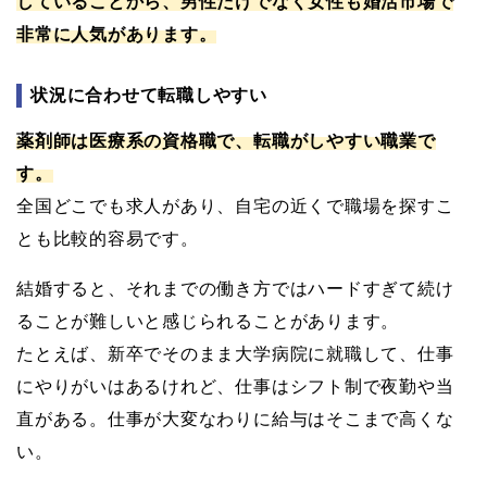
していることから、男性だけでなく女性も婚活市場で
非常に人気があります。
状況に合わせて転職しやすい
薬剤師は医療系の資格職で、転職がしやすい職業で
す。
全国どこでも求人があり、自宅の近くで職場を探すこ
とも比較的容易です。
結婚すると、それまでの働き方ではハードすぎて続け
ることが難しいと感じられることがあります。
たとえば、新卒でそのまま大学病院に就職して、仕事
にやりがいはあるけれど、仕事はシフト制で夜勤や当
直がある。仕事が大変なわりに給与はそこまで高くな
い。