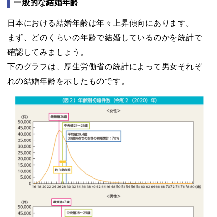
一般的な結婚年齢
日本における結婚年齢は年々上昇傾向にあります。
まず、どのくらいの年齢で結婚しているのかを統計で
確認してみましょう。
下のグラフは、厚生労働省の統計によって男女それぞ
れの結婚年齢を示したものです。