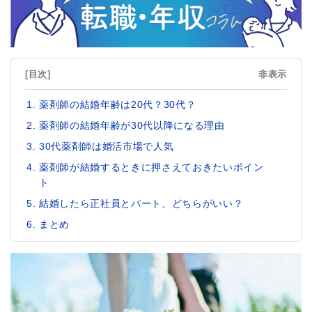
[目次]
非表示
薬剤師の結婚年齢は20代？30代？
薬剤師の結婚年齢が30代以降になる理由
30代薬剤師は婚活市場で人気
薬剤師が結婚するときに押さえておきたいポイン
ト
結婚したら正社員とパート、どちらがいい？
まとめ