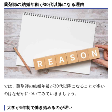
薬剤師の結婚年齢が30代以降になる理由
では、薬剤師の結婚年齢が30代以降になることが多い
のはなぜかについてみていきましょう。
大学が6年制で働き始めるのが遅い