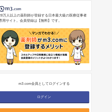
28万人以上の薬剤師が登録する日本最大級の医療従事者
専用サイト。会員登録は【無料】です。
m3.com会員としてログインする
ログイン