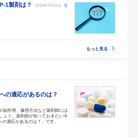
P-1製剤は？
2026年7月31日
児
もっと見る
痛への適応があるのは？
や副作用、服用方法など薬剤師には
しょう。薬剤師が知っておきたい今
への適応があるのは？」です。