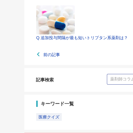
Q.追加投与間隔が最も短いトリプタン系薬剤は？
前の記事
記事検索
キーワード一覧
医療クイズ