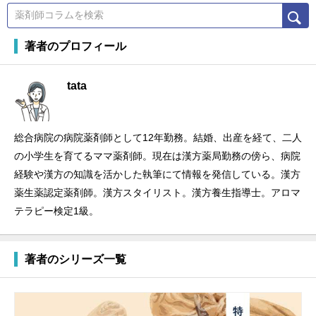
著者のプロフィール
tata
総合病院の病院薬剤師として12年勤務。結婚、出産を経て、二人
の小学生を育てるママ薬剤師。現在は漢方薬局勤務の傍ら、病院
経験や漢方の知識を活かした執筆にて情報を発信している。漢方
薬生薬認定薬剤師。漢方スタイリスト。漢方養生指導士。アロマ
テラピー検定1級。
著者のシリーズ一覧