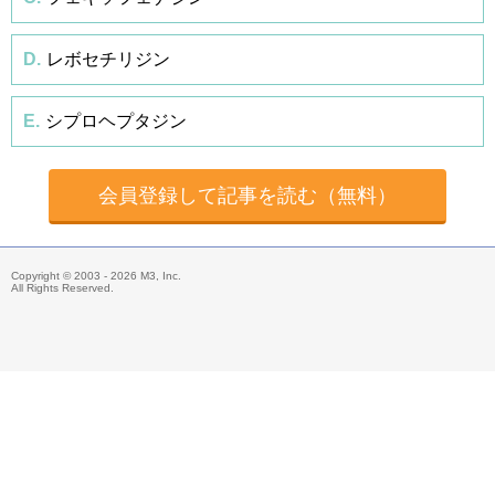
D.
レボセチリジン
E.
シプロヘプタジン
会員登録して記事を読む（無料）
Copyright © 2003 - 2026 M3, Inc.
All Rights Reserved.