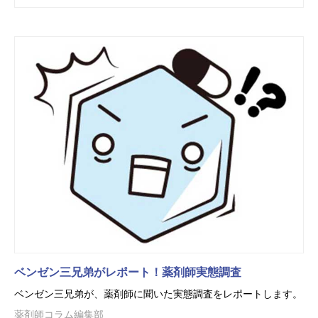
ベンゼン三兄弟がレポート！薬剤師実態調査
ベンゼン三兄弟が、薬剤師に聞いた実態調査をレポートします。
薬剤師コラム編集部