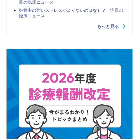
目の臨床ニュース
妊娠中の強いストレスがよくないのはなぜ？｜注目の
臨床ニュース
もっと見る