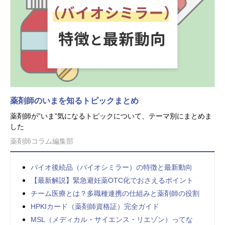
薬剤師のいまを知るトピックまとめ
薬剤師が”いま”気になるトピックについて、テーマ別にまとめま
した
薬剤師コラム編集部
バイオ後続品（バイオシミラー）の特徴と最新動向
【最新解説】緊急避妊薬OTC化でおさえるポイント
チーム医療とは？多職種連携の仕組みと薬剤師の役割
HPKIカード（薬剤師資格証）完全ガイド
MSL（メディカル・サイエンス・リエゾン）ってな