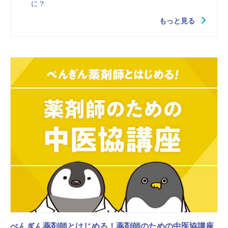
に？
もっと見る
ぺんぎん薬剤師とはじめる！薬剤師のための中医協講座