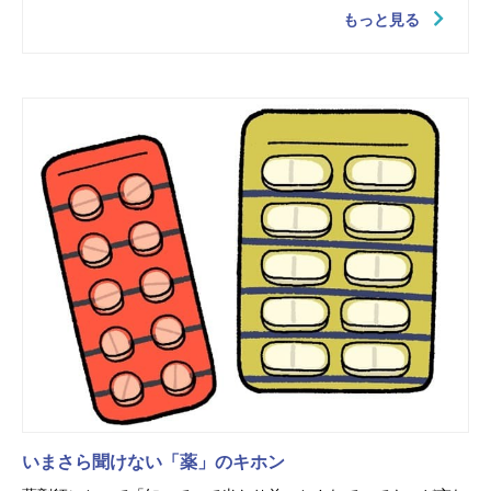
もっと見る
いまさら聞けない「薬」のキホン