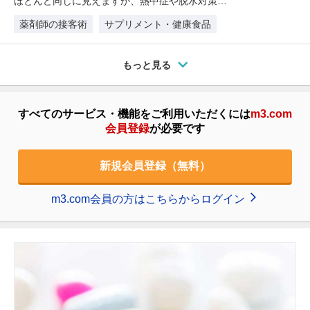
ほとんど同じに見えますが、熱中症や脱水対策に
対してはどのように使い分けを考え…
薬剤師の接客術
サプリメント・健康食品
もっと見る
すべてのサービス・機能をご利用いただくには
m3.com
会員登録
が必要です
新規会員登録（無料）
m3.com会員の方はこちらからログイン