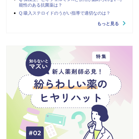
能性のある抗菌薬は？
Q.吸入ステロイドのうがい指導で適切なのは？
もっと見る