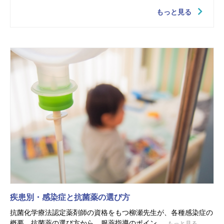
もっと見る
疾患別・感染症と抗菌薬の選び方
抗菌化学療法認定薬剤師の資格をもつ柳瀬先生が、各種感染症の
概要、抗菌薬の選び方から、服薬指導のポイン...
もっと見る