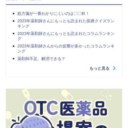
処方箋が一番わかりにくいのは〇〇科！
2023年薬剤師さんにもっとも読まれた医療クイズラン
キング
2023年薬剤師さんにもっとも読まれたコラムランキン
グ
2023年薬剤師さんからの反響が多かったコラムランキ
ング
薬剤師不足、解消できる？
もっと見る