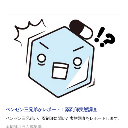
ベンゼン三兄弟がレポート！薬剤師実態調査
ベンゼン三兄弟が、薬剤師に聞いた実態調査をレポートします。
薬剤師コラム編集部