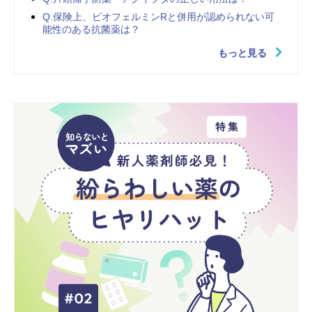
Q.保険上、ビオフェルミンRと併用が認められない可
能性のある抗菌薬は？
もっと見る