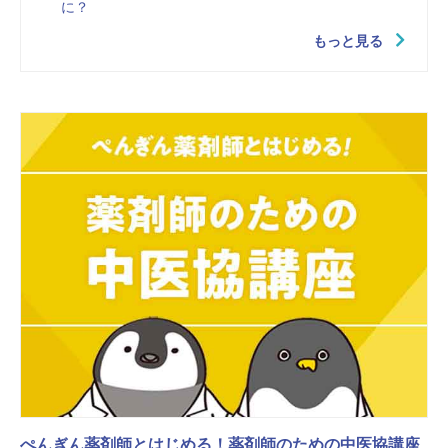
に？
もっと見る
ぺんぎん薬剤師とはじめる！薬剤師のための中医協講座