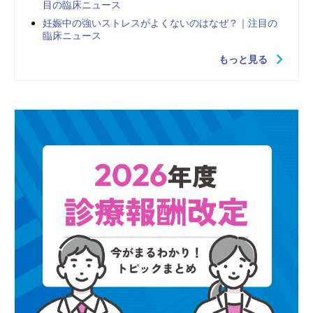
目の臨床ニュース
妊娠中の強いストレスがよくないのはなぜ？｜注目の
臨床ニュース
もっと見る