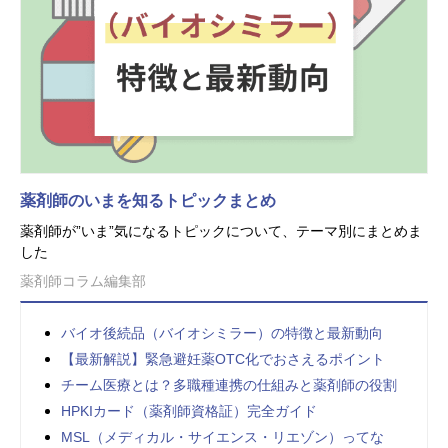
薬剤師のいまを知るトピックまとめ
薬剤師が”いま”気になるトピックについて、テーマ別にまとめま
した
薬剤師コラム編集部
バイオ後続品（バイオシミラー）の特徴と最新動向
【最新解説】緊急避妊薬OTC化でおさえるポイント
チーム医療とは？多職種連携の仕組みと薬剤師の役割
HPKIカード（薬剤師資格証）完全ガイド
MSL（メディカル・サイエンス・リエゾン）ってな