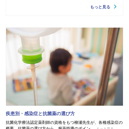
もっと見る
疾患別・感染症と抗菌薬の選び方
抗菌化学療法認定薬剤師の資格をもつ柳瀬先生が、各種感染症の
概要、抗菌薬の選び方から、服薬指導のポイン...
もっと見る