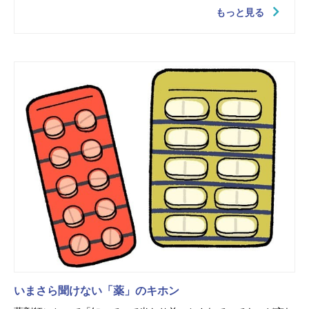
もっと見る
いまさら聞けない「薬」のキホン