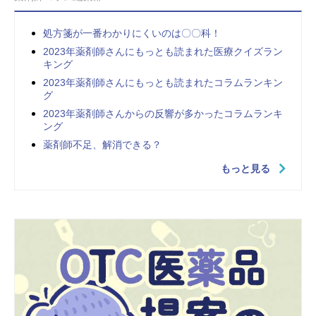
処方箋が一番わかりにくいのは〇〇科！
2023年薬剤師さんにもっとも読まれた医療クイズラン
キング
2023年薬剤師さんにもっとも読まれたコラムランキン
グ
2023年薬剤師さんからの反響が多かったコラムランキ
ング
薬剤師不足、解消できる？
もっと見る