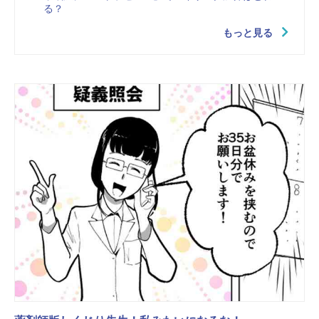
る？
もっと見る