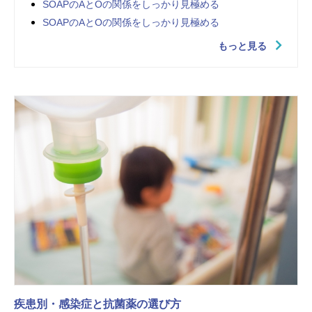
SOAPのAとOの関係をしっかり見極める
SOAPのAとOの関係をしっかり見極める
もっと見る
疾患別・感染症と抗菌薬の選び方