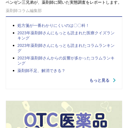
ベンゼン三兄弟が、薬剤師に聞いた実態調査をレポートします。
薬剤師コラム編集部
処方箋が一番わかりにくいのは〇〇科！
2023年薬剤師さんにもっとも読まれた医療クイズラン
キング
2023年薬剤師さんにもっとも読まれたコラムランキン
グ
2023年薬剤師さんからの反響が多かったコラムランキ
ング
薬剤師不足、解消できる？
もっと見る