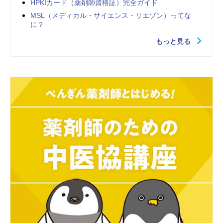
HPKIカード（薬剤師資格証）完全ガイド
MSL（メディカル・サイエンス・リエゾン）ってな
に？
もっと見る