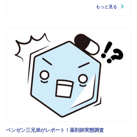
もっと見る
ベンゼン三兄弟がレポート！薬剤師実態調査