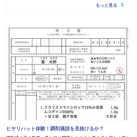
もっと見る
ヒヤリハット体験！調剤過誤を見抜けるか？