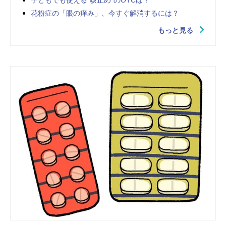
花粉症の「眼の痒み」、今すぐ解消するには？
もっと見る