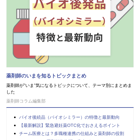
薬剤師のいまを知るトピックまとめ
薬剤師が”いま”気になるトピックについて、テーマ別にまとめま
した
薬剤師コラム編集部
バイオ後続品（バイオシミラー）の特徴と最新動向
【最新解説】緊急避妊薬OTC化でおさえるポイント
チーム医療とは？多職種連携の仕組みと薬剤師の役割