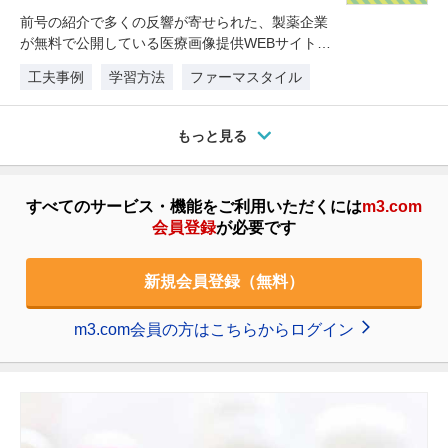
前号の紹介で多くの反響が寄せられた、製薬企業
が無料で公開している医療画像提供WEBサイト。
今回は引き続き、勉強会資料に使…
工夫事例
学習方法
ファーマスタイル
もっと見る
すべてのサービス・機能をご利用いただくには
m3.com
会員登録
が必要です
新規会員登録（無料）
m3.com会員の方はこちらからログイン