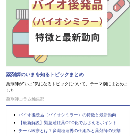
薬剤師のいまを知るトピックまとめ
薬剤師が”いま”気になるトピックについて、テーマ別にまとめま
した
薬剤師コラム編集部
バイオ後続品（バイオシミラー）の特徴と最新動向
【最新解説】緊急避妊薬OTC化でおさえるポイント
チーム医療とは？多職種連携の仕組みと薬剤師の役割