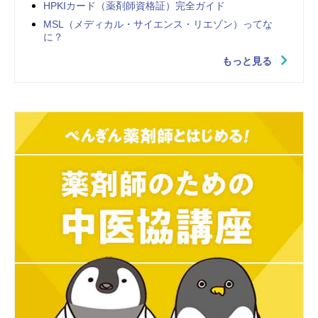
HPKIカード（薬剤師資格証）完全ガイド
MSL（メディカル・サイエンス・リエゾン）ってな
に？
もっと見る