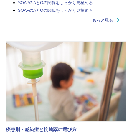
SOAPのAとOの関係をしっかり見極める
SOAPのAとOの関係をしっかり見極める
もっと見る
疾患別・感染症と抗菌薬の選び方