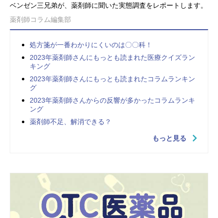
ベンゼン三兄弟が、薬剤師に聞いた実態調査をレポートします。
薬剤師コラム編集部
処方箋が一番わかりにくいのは〇〇科！
2023年薬剤師さんにもっとも読まれた医療クイズラン
キング
2023年薬剤師さんにもっとも読まれたコラムランキン
グ
2023年薬剤師さんからの反響が多かったコラムランキ
ング
薬剤師不足、解消できる？
もっと見る