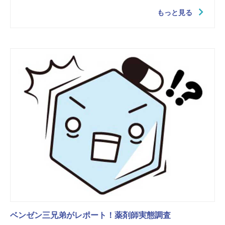
もっと見る
ベンゼン三兄弟がレポート！薬剤師実態調査