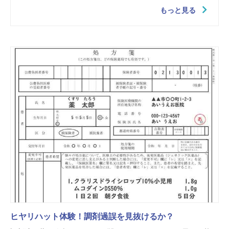
もっと見る
ヒヤリハット体験！調剤過誤を見抜けるか？