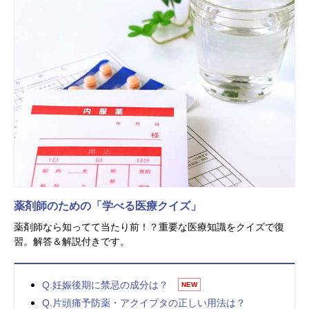
薬剤師のための「学べる医療クイズ」
薬剤師なら知ってて当たり前！？重要な医療知識をクイズで復
習。解答＆解説付きです。
Q.妊娠後期に禁忌の成分は？
NEW
Q.片頭痛予防薬・アクイプタの正しい用法は？