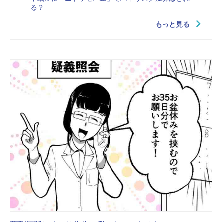
る？
もっと見る