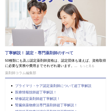
丁寧解説！ 認定・専門薬剤師のすべて
50種類にも及ぶ認定薬剤師資格は、認定団体も違えば、資格取得
に必要な実務や費用までそれぞれ違います。...
もっと見る
薬剤師コラム編集部
プライマリ・ケア認定薬剤師について超丁寧解説
医療情報技師超丁寧解説！
研修認定薬剤師超丁寧解説！
腎臓病薬物療法専門薬剤師超丁寧解説！