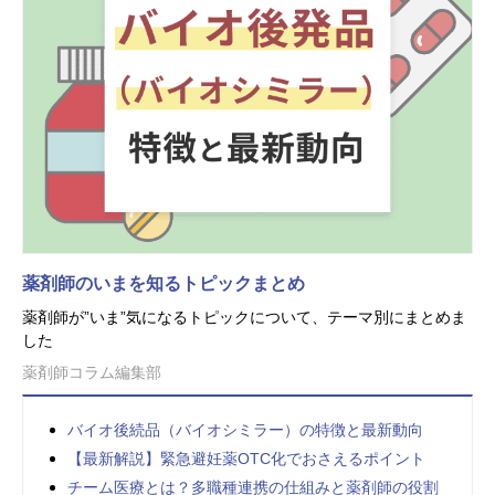
薬剤師のいまを知るトピックまとめ
薬剤師が”いま”気になるトピックについて、テーマ別にまとめま
した
薬剤師コラム編集部
バイオ後続品（バイオシミラー）の特徴と最新動向
【最新解説】緊急避妊薬OTC化でおさえるポイント
チーム医療とは？多職種連携の仕組みと薬剤師の役割