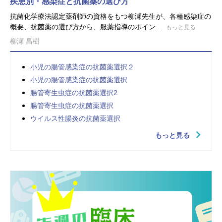
疾患別・感染症と抗菌薬の選び方
抗菌化学療法認定薬剤師の資格をもつ柳瀬先生が、各種感染症の
概要、抗菌薬の選び方から、服薬指導のポイン...
もっと見る
柳瀬 昌樹
小児の腸管感染症の抗菌薬選択２
小児の腸管感染症の抗菌薬選択
腸管寄生虫症の抗菌薬選択2
腸管寄生虫症の抗菌薬選択
ウイルス性腸炎の抗菌薬選択
もっと見る