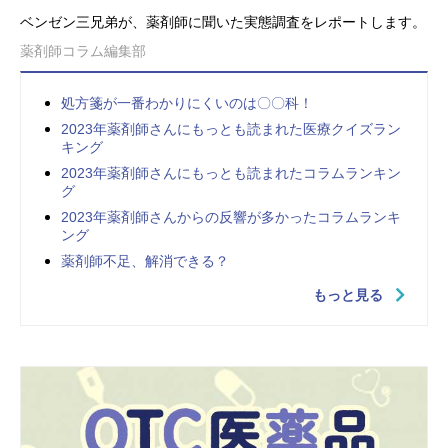
ベンゼン三兄弟が、薬剤師に聞いた実態調査をレポートします。
薬剤師コラム編集部
処方箋が一番わかりにくいのは〇〇科！
2023年薬剤師さんにもっとも読まれた医療クイズラン
キング
2023年薬剤師さんにもっとも読まれたコラムランキン
グ
2023年薬剤師さんからの反響が多かったコラムランキ
ング
薬剤師不足、解消できる？
もっと見る