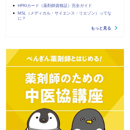
HPKIカード（薬剤師資格証）完全ガイド
MSL（メディカル・サイエンス・リエゾン）ってな
に？
もっと見る