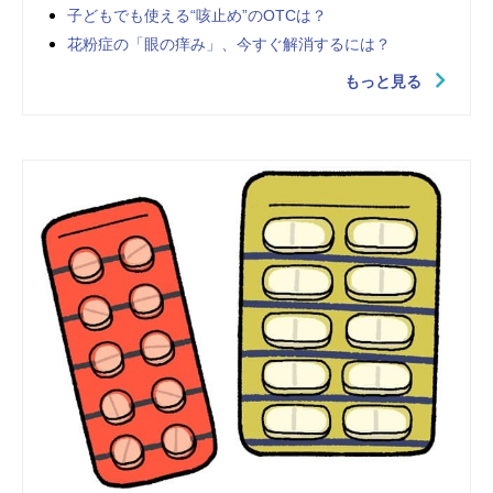
子どもでも使える“咳止め”のOTCは？
花粉症の「眼の痒み」、今すぐ解消するには？
もっと見る