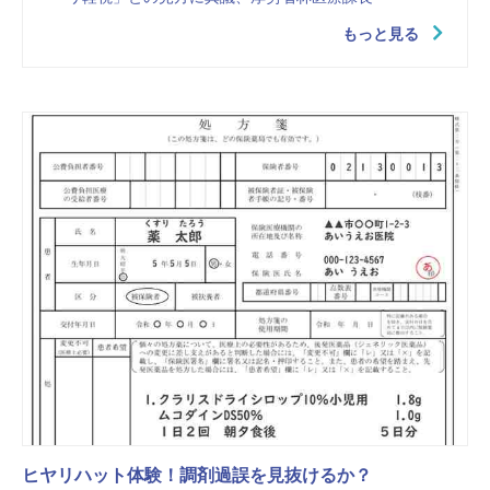
もっと見る
ヒヤリハット体験！調剤過誤を見抜けるか？