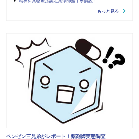
精神科薬物療法認定薬剤師超丁寧解説！
もっと見る
ベンゼン三兄弟がレポート！薬剤師実態調査