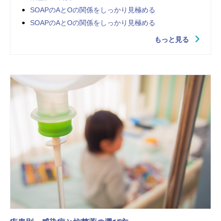
SOAPのAとOの関係をしっかり見極める
SOAPのAとOの関係をしっかり見極める
もっと見る