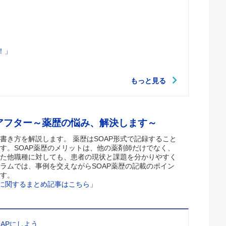
！」
もっと見る
アフター～薬歴の悩み、解決します～
書き方を解説します。 薬歴はSOAP形式で記録すること
す。SOAP薬歴のメリットは、他の薬剤師だけでなく、
た他職種に対しても、患者の現状と課題を分かりやすく
ラムでは、事例を交えながらSOAP薬歴の記載のポイン
す。
歴に関するまとめ記事はこちら」
APにしよう