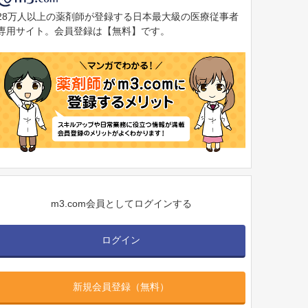
28万人以上の薬剤師が登録する日本最大級の医療従事者
専用サイト。会員登録は【無料】です。
m3.com会員としてログインする
ログイン
新規会員登録（無料）